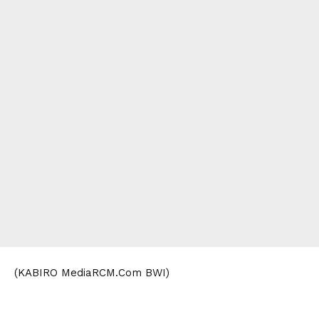
(KABIRO MediaRCM.Com BWI)