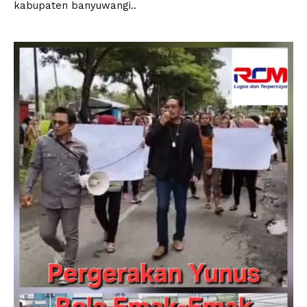
kabupaten banyuwangi..