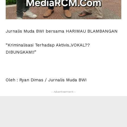
Jurnalis Muda BWI bersama HARIMAU BLAMBANGAN
“Kriminalisasi Terhadap Aktivis..VOKAL??
DIBUNGKAM!!”
Oleh : Ryan Dimas / Jurnalis Muda BWI
- Advertisement -