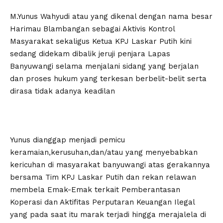
M.Yunus Wahyudi atau yang dikenal dengan nama besar
Harimau Blambangan sebagai Aktivis Kontrol
Masyarakat sekaligus Ketua KPJ Laskar Putih kini
sedang didekam dibalik jeruji penjara Lapas
Banyuwangi selama menjalani sidang yang berjalan
dan proses hukum yang terkesan berbelit-belit serta
dirasa tidak adanya keadilan
Yunus dianggap menjadi pemicu
keramaian,kerusuhan,dan/atau yang menyebabkan
kericuhan di masyarakat banyuwangi atas gerakannya
bersama Tim KPJ Laskar Putih dan rekan relawan
membela Emak-Emak terkait Pemberantasan
Koperasi dan Aktifitas Perputaran Keuangan Ilegal
yang pada saat itu marak terjadi hingga merajalela di