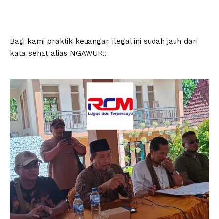
Bagi kami praktik keuangan ilegal ini sudah jauh dari
kata sehat alias NGAWUR!!