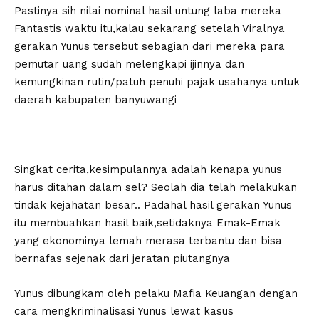
Pastinya sih nilai nominal hasil untung laba mereka
Fantastis waktu itu,kalau sekarang setelah Viralnya
gerakan Yunus tersebut sebagian dari mereka para
pemutar uang sudah melengkapi ijinnya dan
kemungkinan rutin/patuh penuhi pajak usahanya untuk
daerah kabupaten banyuwangi
Singkat cerita,kesimpulannya adalah kenapa yunus
harus ditahan dalam sel? Seolah dia telah melakukan
tindak kejahatan besar.. Padahal hasil gerakan Yunus
itu membuahkan hasil baik,setidaknya Emak-Emak
yang ekonominya lemah merasa terbantu dan bisa
bernafas sejenak dari jeratan piutangnya
Yunus dibungkam oleh pelaku Mafia Keuangan dengan
cara mengkriminalisasi Yunus lewat kasus