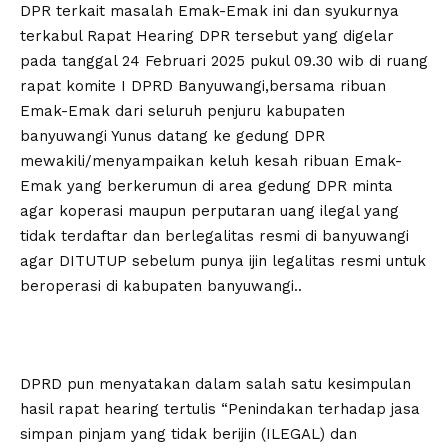
DPR terkait masalah Emak-Emak ini dan syukurnya
terkabul Rapat Hearing DPR tersebut yang digelar
pada tanggal 24 Februari 2025 pukul 09.30 wib di ruang
rapat komite I DPRD Banyuwangi,bersama ribuan
Emak-Emak dari seluruh penjuru kabupaten
banyuwangi Yunus datang ke gedung DPR
mewakili/menyampaikan keluh kesah ribuan Emak-
Emak yang berkerumun di area gedung DPR minta
agar koperasi maupun perputaran uang ilegal yang
tidak terdaftar dan berlegalitas resmi di banyuwangi
agar DITUTUP sebelum punya ijin legalitas resmi untuk
beroperasi di kabupaten banyuwangi..
DPRD pun menyatakan dalam salah satu kesimpulan
hasil rapat hearing tertulis “Penindakan terhadap jasa
simpan pinjam yang tidak berijin (ILEGAL) dan