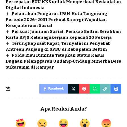
Percepatan RUU KKS untuk Memperkuat Kedaulatan
Digital Indonesia
Pelantikan Pengurus IPSM Kota Tangerang
Periode 2026–2031 Perkuat Sinergi Wujudkan
Kesejahteraan Sosial
Perkuat Jaminan Sosial, Pemkab Beltim Serahkan
Kartu BPJS Ketenagakerjaan kepada 500 Pekerja
Terungkap saat Rapat, Ternyata ini Penyebab
Antrean Panjang di SPBU di Kabupaten Beltim
Polda Riau Diminta Tetapkan Status Kasus
Dugaan Pelanggaran Undang-Undang Minerba Desa
Sukaramai di Kampar
Facebook
Apa Reaksi Anda?