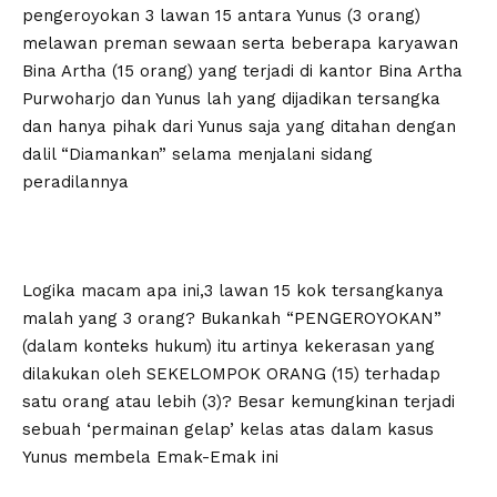
pengeroyokan 3 lawan 15 antara Yunus (3 orang)
melawan preman sewaan serta beberapa karyawan
Bina Artha (15 orang) yang terjadi di kantor Bina Artha
Purwoharjo dan Yunus lah yang dijadikan tersangka
dan hanya pihak dari Yunus saja yang ditahan dengan
dalil “Diamankan” selama menjalani sidang
peradilannya
Logika macam apa ini,3 lawan 15 kok tersangkanya
malah yang 3 orang? Bukankah “PENGEROYOKAN”
(dalam konteks hukum) itu artinya kekerasan yang
dilakukan oleh SEKELOMPOK ORANG (15) terhadap
satu orang atau lebih (3)? Besar kemungkinan terjadi
sebuah ‘permainan gelap’ kelas atas dalam kasus
Yunus membela Emak-Emak ini