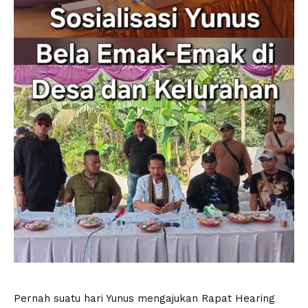
Pernah suatu hari Yunus mengajukan Rapat Hearing