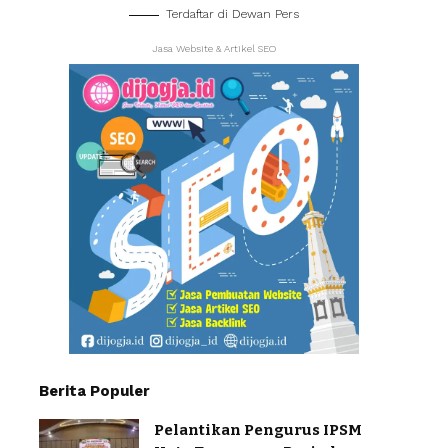
Terdaftar di Dewan Pers
Jasa Website & Artikel SEO
Berita Populer
Pelantikan Pengurus IPSM