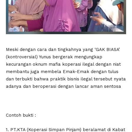
Meski dengan cara dan tingkahnya yang ‘GAK BIASA’
(kontroversial) Yunus bergerak mengungkap
kecurangan oknum mafia koperasi ilegal dengan niat
membantu juga membela Emak-Emak dengan tulus
dan terbukti bahwa praktik bisnis ilegal tersebut nyata
adanya dan beroperasi dengan lancar aman sentosa
Contoh bukti :
1. PT.KTA (Koperasi Simpan Pinjam) beralamat di Kabat