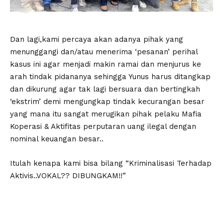
Dan lagi,kami percaya akan adanya pihak yang
menunggangi dan/atau menerima ‘pesanan’ perihal
kasus ini agar menjadi makin ramai dan menjurus ke
arah tindak pidananya sehingga Yunus harus ditangkap
dan dikurung agar tak lagi bersuara dan bertingkah
‘ekstrim’ demi mengungkap tindak kecurangan besar
yang mana itu sangat merugikan pihak pelaku Mafia
Koperasi & Aktifitas perputaran uang ilegal dengan
nominal keuangan besar..
Itulah kenapa kami bisa bilang “Kriminalisasi Terhadap
Aktivis..VOKAL?? DIBUNGKAM!!”