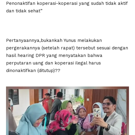
Penonaktifan koperasi-koperasi yang sudah tidak aktif
dan tidak sehat”
Pertanyaannya,bukankah Yunus melakukan
pergerakannya (setelah rapat) tersebut sesuai dengan
hasil hearing DPR yang menyatakan bahwa
perputaran uang dan koperasi ilegal harus
dinonaktifkan (ditutup)??