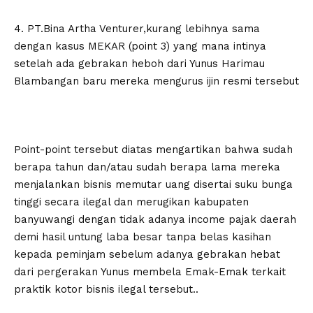
4. PT.Bina Artha Venturer,kurang lebihnya sama
dengan kasus MEKAR (point 3) yang mana intinya
setelah ada gebrakan heboh dari Yunus Harimau
Blambangan baru mereka mengurus ijin resmi tersebut
Point-point tersebut diatas mengartikan bahwa sudah
berapa tahun dan/atau sudah berapa lama mereka
menjalankan bisnis memutar uang disertai suku bunga
tinggi secara ilegal dan merugikan kabupaten
banyuwangi dengan tidak adanya income pajak daerah
demi hasil untung laba besar tanpa belas kasihan
kepada peminjam sebelum adanya gebrakan hebat
dari pergerakan Yunus membela Emak-Emak terkait
praktik kotor bisnis ilegal tersebut..