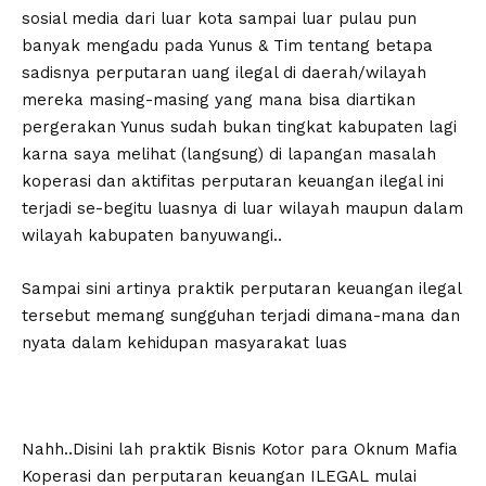
sosial media dari luar kota sampai luar pulau pun
banyak mengadu pada Yunus & Tim tentang betapa
sadisnya perputaran uang ilegal di daerah/wilayah
mereka masing-masing yang mana bisa diartikan
pergerakan Yunus sudah bukan tingkat kabupaten lagi
karna saya melihat (langsung) di lapangan masalah
koperasi dan aktifitas perputaran keuangan ilegal ini
terjadi se-begitu luasnya di luar wilayah maupun dalam
wilayah kabupaten banyuwangi..
Sampai sini artinya praktik perputaran keuangan ilegal
tersebut memang sungguhan terjadi dimana-mana dan
nyata dalam kehidupan masyarakat luas
Nahh..Disini lah praktik Bisnis Kotor para Oknum Mafia
Koperasi dan perputaran keuangan ILEGAL mulai