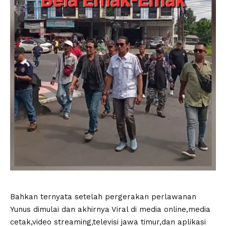
Bahkan ternyata setelah pergerakan perlawanan
Yunus dimulai dan akhirnya Viral di media online,media
cetak,video streaming,televisi jawa timur,dan aplikasi