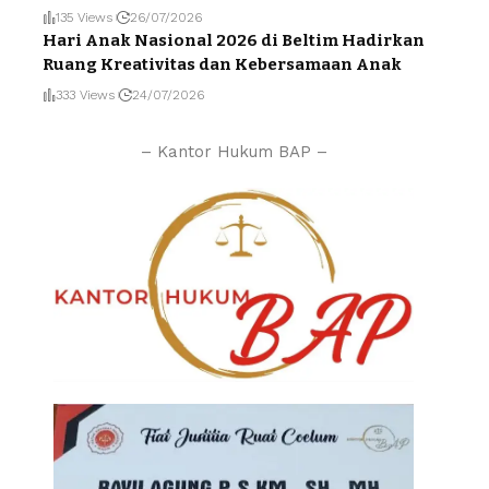
135 Views
26/07/2026
Hari Anak Nasional 2026 di Beltim Hadirkan
Ruang Kreativitas dan Kebersamaan Anak
333 Views
24/07/2026
– Kantor Hukum BAP –