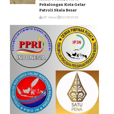
Pekalongan Kota Gelar
Patroli Skala Besar
281 Views
02/08/2026