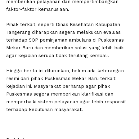
memberikan pelayanan dan mempertimbangkan
faktor-faktor kemanusiaan.
Pihak terkait, seperti Dinas Kesehatan Kabupaten
Tangerang diharapkan segera melakukan evaluasi
terhadap SOP peminjaman ambulans di Puskesmas
Mekar Baru dan memberikan solusi yang lebih baik
agar kejadian serupa tidak terulang kembali.
Hingga berita ini diturunkan, belum ada keterangan
resmi dari pihak Puskesmas Mekar Baru terkait
kejadian ini. Masyarakat berharap agar pihak
Puskesmas segera memberikan klarifikasi dan
memperbaiki sistem pelayanan agar lebih responsif
terhadap kebutuhan masyarakat.