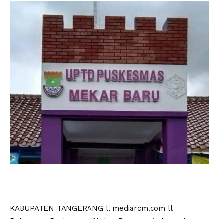
KABUPATEN TANGERANG ll mediarcm.com ll