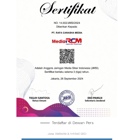
Terdaftar di Dewan Pers
Jasa Website & Artikel SEO