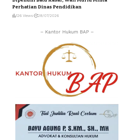
Perhatian Dinas Pendidikan
126 Views
28/07/2026
– Kantor Hukum BAP –