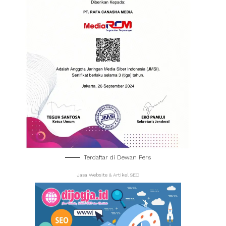
Terdaftar di Dewan Pers
Jasa Website & Artikel SEO