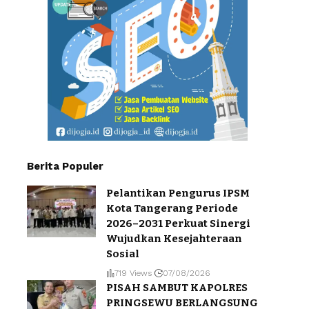
Berita Populer
Pelantikan Pengurus IPSM
Kota Tangerang Periode
2026–2031 Perkuat Sinergi
Wujudkan Kesejahteraan
Sosial
719 Views
07/08/2026
PISAH SAMBUT KAPOLRES
PRINGSEWU BERLANGSUNG