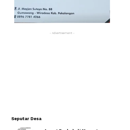
- Advertisement -
Seputar Desa