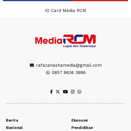
ID Card Media RCM
rafacanashamedia@gmail.com
0857 8636 3886
Berita
Ekonomi
Nasional
Pendidikan