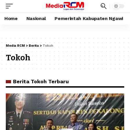
Home
Nasional
Pemerintah Kabupaten Ngawi
Media RCM
>
Berita
>
Tokoh
Tokoh
Berita Tokoh Terbaru