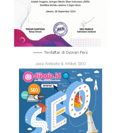
Terdaftar di Dewan Pers
Jasa Website & Artikel SEO