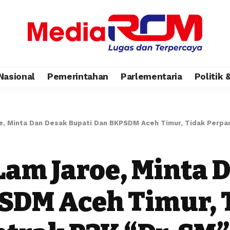
Nasional
Pemerintahan
Parlementaria
Politik
, Minta Dan Desak Bupati Dan BKPSDM Aceh Timur, Tidak Perpan
am Jaroe, Minta 
SDM Aceh Timur, 