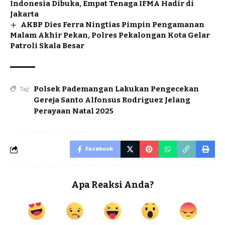
Indonesia Dibuka, Empat Tenaga IFMA Hadir di
Jakarta
AKBP Dies Ferra Ningtias Pimpin Pengamanan
Malam Akhir Pekan, Polres Pekalongan Kota Gelar
Patroli Skala Besar
Polsek Pademangan Lakukan Pengecekan
Tag
Gereja Santo Alfonsus Rodriguez Jelang
Perayaan Natal 2025
Facebook
Apa Reaksi Anda?