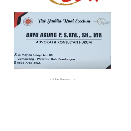
- Advertisement -