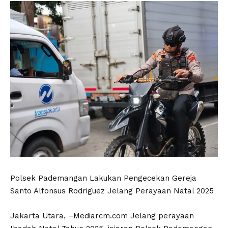
Polsek Pademangan Lakukan Pengecekan Gereja
Santo Alfonsus Rodriguez Jelang Perayaan Natal 2025
Jakarta Utara, –Mediarcm.com Jelang perayaan