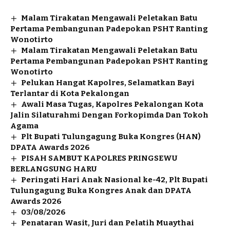
Malam Tirakatan Mengawali Peletakan Batu
Pertama Pembangunan Padepokan PSHT Ranting
Wonotirto
Malam Tirakatan Mengawali Peletakan Batu
Pertama Pembangunan Padepokan PSHT Ranting
Wonotirto
Pelukan Hangat Kapolres, Selamatkan Bayi
Terlantar di Kota Pekalongan
Awali Masa Tugas, Kapolres Pekalongan Kota
Jalin Silaturahmi Dengan Forkopimda Dan Tokoh
Agama
Plt Bupati Tulungagung Buka Kongres (HAN)
DPATA Awards 2026
PISAH SAMBUT KAPOLRES PRINGSEWU
BERLANGSUNG HARU
Peringati Hari Anak Nasional ke-42, Plt Bupati
Tulungagung Buka Kongres Anak dan DPATA
Awards 2026
03/08/2026
Penataran Wasit, Juri dan Pelatih Muaythai