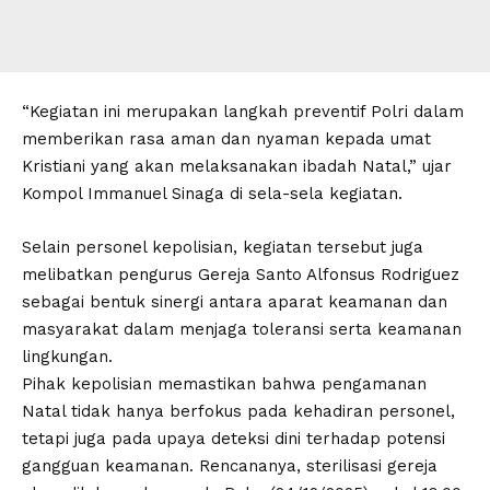
“Kegiatan ini merupakan langkah preventif Polri dalam
memberikan rasa aman dan nyaman kepada umat
Kristiani yang akan melaksanakan ibadah Natal,” ujar
Kompol Immanuel Sinaga di sela-sela kegiatan.
Selain personel kepolisian, kegiatan tersebut juga
melibatkan pengurus Gereja Santo Alfonsus Rodriguez
sebagai bentuk sinergi antara aparat keamanan dan
masyarakat dalam menjaga toleransi serta keamanan
lingkungan.
Pihak kepolisian memastikan bahwa pengamanan
Natal tidak hanya berfokus pada kehadiran personel,
tetapi juga pada upaya deteksi dini terhadap potensi
gangguan keamanan. Rencananya, sterilisasi gereja