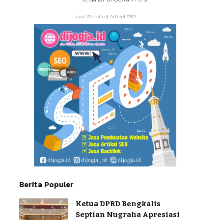
Jasa Website & Artikel SEO
Berita Populer
Ketua DPRD Bengkalis
Septian Nugraha Apresiasi