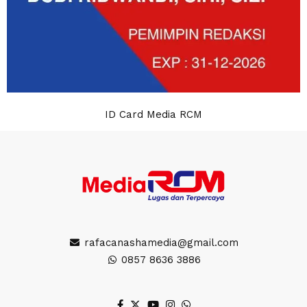
ID Card Media RCM
rafacanashamedia@gmail.com
0857 8636 3886