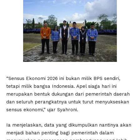
“Sensus Ekonomi 2026 ini bukan milik BPS sendiri,
tetapi milik bangsa Indonesia. Apel siaga hari ini
merupakan bentuk dukungan dari pemerintah daerah
dan seluruh perangkatnya untuk turut menyukseskan
sensus ekonomi,” ujar Syahroni.
Ia menjelaskan, data yang dikumpulkan nantinya akan
menjadi bahan penting bagi pemerintah dalam