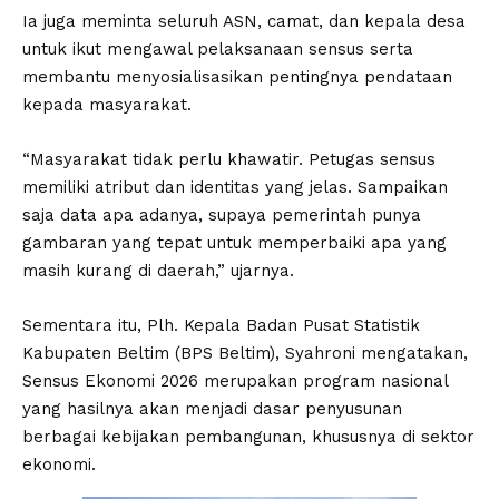
Ia juga meminta seluruh ASN, camat, dan kepala desa
untuk ikut mengawal pelaksanaan sensus serta
membantu menyosialisasikan pentingnya pendataan
kepada masyarakat.
“Masyarakat tidak perlu khawatir. Petugas sensus
memiliki atribut dan identitas yang jelas. Sampaikan
saja data apa adanya, supaya pemerintah punya
gambaran yang tepat untuk memperbaiki apa yang
masih kurang di daerah,” ujarnya.
Sementara itu, Plh. Kepala Badan Pusat Statistik
Kabupaten Beltim (BPS Beltim), Syahroni mengatakan,
Sensus Ekonomi 2026 merupakan program nasional
yang hasilnya akan menjadi dasar penyusunan
berbagai kebijakan pembangunan, khususnya di sektor
ekonomi.