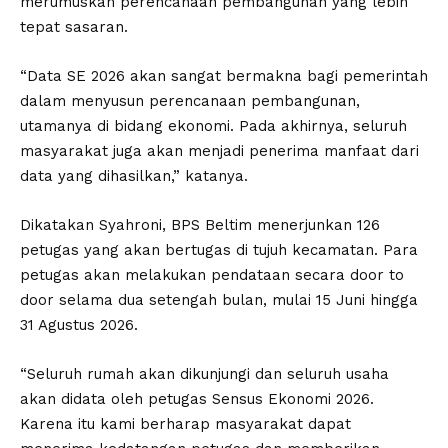
merumuskan perencanaan pembangunan yang lebih
tepat sasaran.
“Data SE 2026 akan sangat bermakna bagi pemerintah
dalam menyusun perencanaan pembangunan,
utamanya di bidang ekonomi. Pada akhirnya, seluruh
masyarakat juga akan menjadi penerima manfaat dari
data yang dihasilkan,” katanya.
Dikatakan Syahroni, BPS Beltim menerjunkan 126
petugas yang akan bertugas di tujuh kecamatan. Para
petugas akan melakukan pendataan secara door to
door selama dua setengah bulan, mulai 15 Juni hingga
31 Agustus 2026.
“Seluruh rumah akan dikunjungi dan seluruh usaha
akan didata oleh petugas Sensus Ekonomi 2026.
Karena itu kami berharap masyarakat dapat