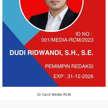
ID Card Media RCM