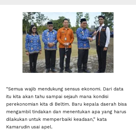
“Semua wajib mendukung sensus ekonomi. Dari data
itu kita akan tahu sampai sejauh mana kondisi
perekonomian kita di Beltim. Baru kepala daerah bisa
mengambil tindakan dan menentukan apa yang harus
dilakukan untuk memperbaiki keadaan,” kata
Kamarudin usai apel.