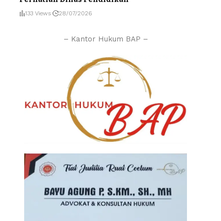
133 Views
28/07/2026
– Kantor Hukum BAP –