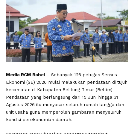
Media RCM Babel
– Sebanyak 126 petugas Sensus
Ekonomi (SE) 2026 mulai melakukan pendataan di tujuh
kecamatan di Kabupaten Belitung Timur (Beltim).
Pendataan yang berlangsung dari 15 Juni hingga 31
Agustus 2026 itu menyasar seluruh rumah tangga dan
unit usaha guna memperoleh gambaran menyeluruh
kondisi perekonomian daerah.