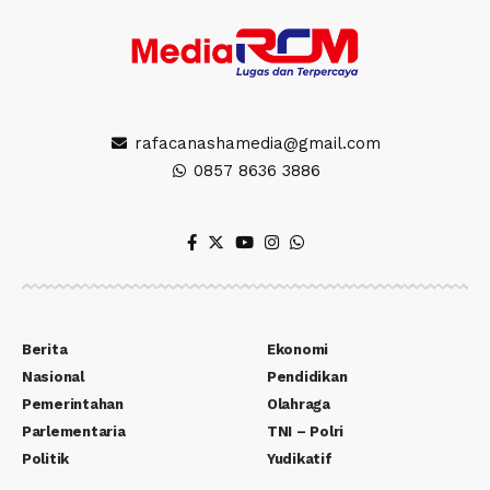
rafacanashamedia@gmail.com
0857 8636 3886
Berita
Ekonomi
Nasional
Pendidikan
Pemerintahan
Olahraga
Parlementaria
TNI – Polri
Politik
Yudikatif