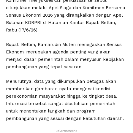
Komitmen menyukseskan pendataan tersebut
ditunjukkan melalui Apel Siaga dan Komitmen Bersama
Sensus Ekonomi 2026 yang dirangkaikan dengan Apel
Bulanan KORPRI di Halaman Kantor Bupati Beltim,
Rabu (17/6/26).
Bupati Beltim, Kamarudin Muten menegaskan Sensus
Ekonomi merupakan agenda penting yang akan
menjadi dasar pemerintah dalam menyusun kebijakan
pembangunan yang tepat sasaran.
Menurutnya, data yang dikumpulkan petugas akan
memberikan gambaran nyata mengenai kondisi
perekonomian masyarakat hingga ke tingkat desa.
Informasi tersebut sangat dibutuhkan pemerintah
untuk menentukan langkah dan program
pembangunan yang sesuai dengan kebutuhan daerah.
- Advertisement -