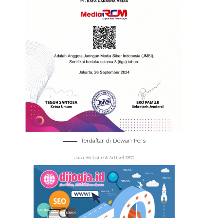
Terdaftar di Dewan Pers
Jasa Website & Artikel SEO