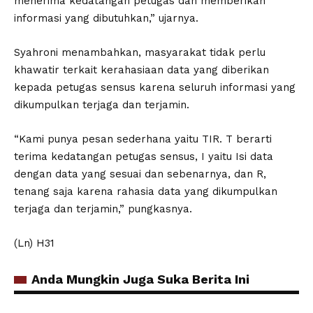
menerima kedatangan petugas dan memberikan
informasi yang dibutuhkan,” ujarnya.
Syahroni menambahkan, masyarakat tidak perlu
khawatir terkait kerahasiaan data yang diberikan
kepada petugas sensus karena seluruh informasi yang
dikumpulkan terjaga dan terjamin.
“Kami punya pesan sederhana yaitu TIR. T berarti
terima kedatangan petugas sensus, I yaitu Isi data
dengan data yang sesuai dan sebenarnya, dan R,
tenang saja karena rahasia data yang dikumpulkan
terjaga dan terjamin,” pungkasnya.
(Ln) H31
Anda Mungkin Juga Suka Berita Ini