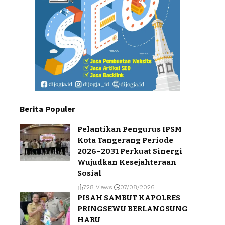
Berita Populer
Pelantikan Pengurus IPSM
Kota Tangerang Periode
2026–2031 Perkuat Sinergi
Wujudkan Kesejahteraan
Sosial
728 Views
07/08/2026
PISAH SAMBUT KAPOLRES
PRINGSEWU BERLANGSUNG
HARU