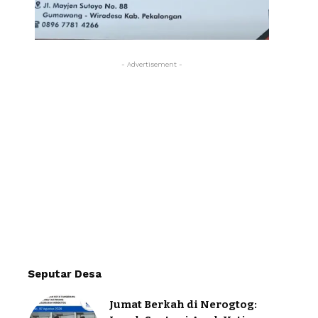
- Advertisement -
Seputar Desa
Jumat Berkah di Nerogtog: