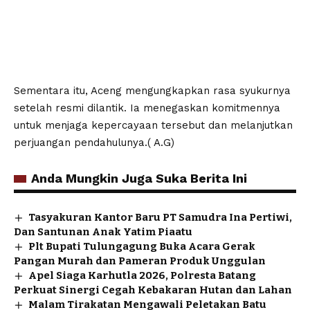
Sementara itu, Aceng mengungkapkan rasa syukurnya
setelah resmi dilantik. Ia menegaskan komitmennya
untuk menjaga kepercayaan tersebut dan melanjutkan
perjuangan pendahulunya.( A.G)
Anda Mungkin Juga Suka Berita Ini
Tasyakuran Kantor Baru PT Samudra Ina Pertiwi,
Dan Santunan Anak Yatim Piaatu
Plt Bupati Tulungagung Buka Acara Gerak
Pangan Murah dan Pameran Produk Unggulan
Apel Siaga Karhutla 2026, Polresta Batang
Perkuat Sinergi Cegah Kebakaran Hutan dan Lahan
Malam Tirakatan Mengawali Peletakan Batu