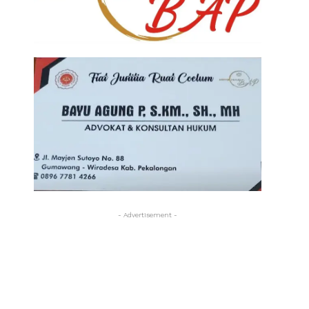
- Advertisement -