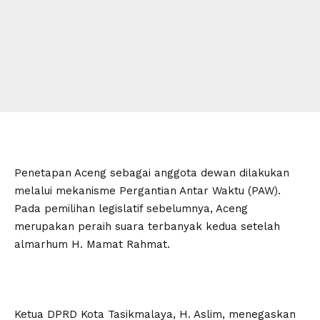
Penetapan Aceng sebagai anggota dewan dilakukan
melalui mekanisme Pergantian Antar Waktu (PAW).
Pada pemilihan legislatif sebelumnya, Aceng
merupakan peraih suara terbanyak kedua setelah
almarhum H. Mamat Rahmat.
Ketua DPRD Kota Tasikmalaya, H. Aslim, menegaskan