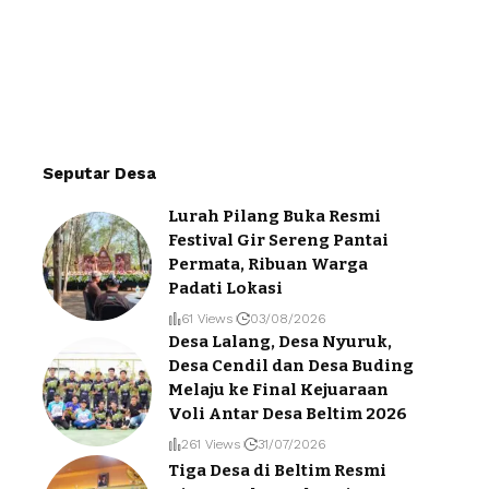
Seputar Desa
Lurah Pilang Buka Resmi
Festival Gir Sereng Pantai
Permata, Ribuan Warga
Padati Lokasi
61 Views
03/08/2026
Desa Lalang, Desa Nyuruk,
Desa Cendil dan Desa Buding
Melaju ke Final Kejuaraan
Voli Antar Desa Beltim 2026
261 Views
31/07/2026
Tiga Desa di Beltim Resmi