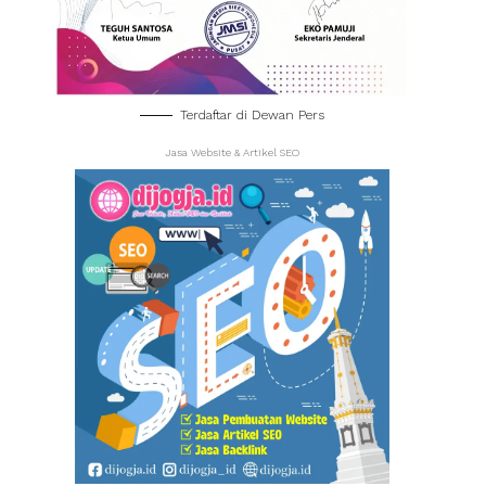
Terdaftar di Dewan Pers
Jasa Website & Artikel SEO