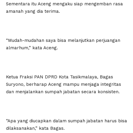
Sementara itu Aceng mengaku siap mengemban rasa
amanah yang dia terima.
“Mudah-mudahan saya bisa melanjutkan perjuangan
almarhum,” kata Aceng.
Ketua Fraksi PAN DPRD Kota Tasikmalaya, Bagas
Suryono, berharap Aceng mampu menjaga integritas
dan menjalankan sumpah jabatan secara konsisten.
“Apa yang diucapkan dalam sumpah jabatan harus bisa
dilaksanakan,” kata Bagas.