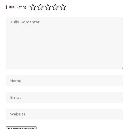
Beri Rating