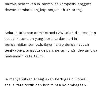
bahwa pelantikan ini membuat komposisi anggota
dewan kembali lengkap berjumlah 45 orang.
Seluruh tahapan administrasi PAW telah diselesaikan
sesuai ketentuan yang berlaku dan hari ini
pengambilan sumpah. Saya harap dengan sudah
lengkapnya anggota dewan, peran fungsi dewan bisa
maksimal,” kata Aslim.
Ia menyebutkan Aceng akan bertugas di Komisi I,
sesuai tata tertib dan kebutuhan kelembagaan.