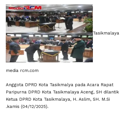
Tasikmalaya
media rcm.com
Anggota DPRD Kota Tasikmalya pada Acara Rapat
Paripurna DPRD Kota Tasikmalaya Aceng, SH dilantik
Ketua DPRD Kota Tasikmalaya, H. Aslim, SH. M.Si
.kamis (04/12/2025).