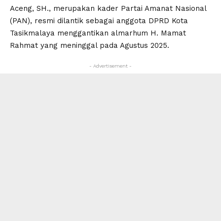
Aceng, SH., merupakan kader Partai Amanat Nasional
(PAN), resmi dilantik sebagai anggota DPRD Kota
Tasikmalaya menggantikan almarhum H. Mamat
Rahmat yang meninggal pada Agustus 2025.
- Advertisement -