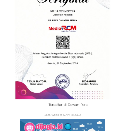
Terdaftar di Dewan Pers
Jasa Website & Artikel SEO