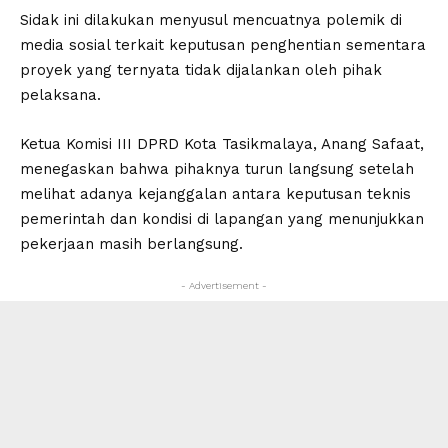
Sidak ini dilakukan menyusul mencuatnya polemik di
media sosial terkait keputusan penghentian sementara
proyek yang ternyata tidak dijalankan oleh pihak
pelaksana.
Ketua Komisi III DPRD Kota Tasikmalaya, Anang Safaat,
menegaskan bahwa pihaknya turun langsung setelah
melihat adanya kejanggalan antara keputusan teknis
pemerintah dan kondisi di lapangan yang menunjukkan
pekerjaan masih berlangsung.
- Advertisement -