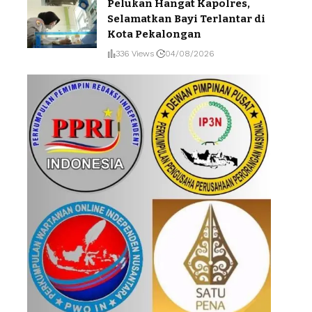
Pelukan Hangat Kapolres,
Selamatkan Bayi Terlantar di
Kota Pekalongan
336 Views
04/08/2026