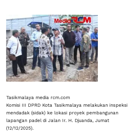
Tasikmalaya media rcm.com
Komisi III DPRD Kota Tasikmalaya melakukan inspeksi
mendadak (sidak) ke lokasi proyek pembangunan
lapangan padel di Jalan Ir. H. Djuanda, Jumat
(12/12/2025).