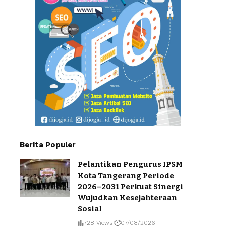
Berita Populer
Pelantikan Pengurus IPSM
Kota Tangerang Periode
2026–2031 Perkuat Sinergi
Wujudkan Kesejahteraan
Sosial
728 Views
07/08/2026