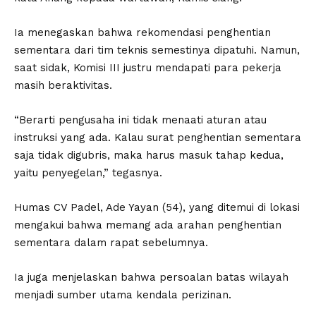
Ia menegaskan bahwa rekomendasi penghentian
sementara dari tim teknis semestinya dipatuhi. Namun,
saat sidak, Komisi III justru mendapati para pekerja
masih beraktivitas.
“Berarti pengusaha ini tidak menaati aturan atau
instruksi yang ada. Kalau surat penghentian sementara
saja tidak digubris, maka harus masuk tahap kedua,
yaitu penyegelan,” tegasnya.
Humas CV Padel, Ade Yayan (54), yang ditemui di lokasi
mengakui bahwa memang ada arahan penghentian
sementara dalam rapat sebelumnya.
Ia juga menjelaskan bahwa persoalan batas wilayah
menjadi sumber utama kendala perizinan.