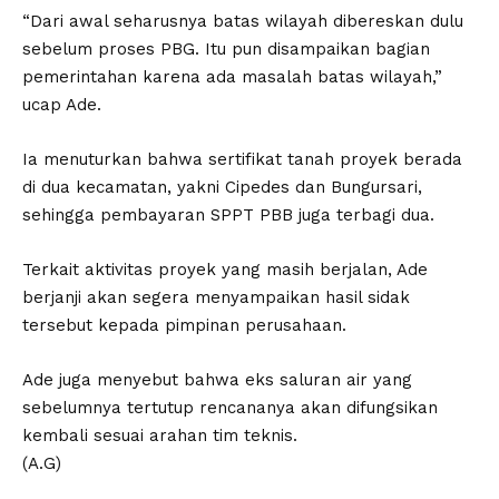
“Dari awal seharusnya batas wilayah dibereskan dulu
sebelum proses PBG. Itu pun disampaikan bagian
pemerintahan karena ada masalah batas wilayah,”
ucap Ade.
Ia menuturkan bahwa sertifikat tanah proyek berada
di dua kecamatan, yakni Cipedes dan Bungursari,
sehingga pembayaran SPPT PBB juga terbagi dua.
Terkait aktivitas proyek yang masih berjalan, Ade
berjanji akan segera menyampaikan hasil sidak
tersebut kepada pimpinan perusahaan.
Ade juga menyebut bahwa eks saluran air yang
sebelumnya tertutup rencananya akan difungsikan
kembali sesuai arahan tim teknis.
(A.G)