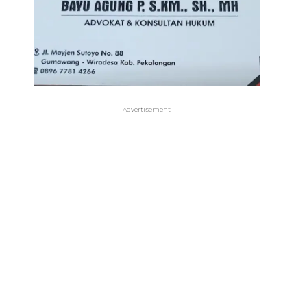
- Advertisement -