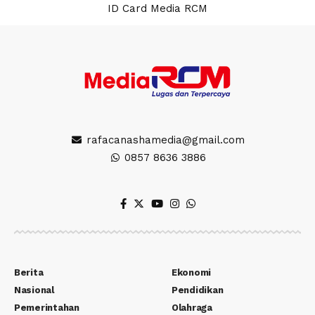
ID Card Media RCM
rafacanashamedia@gmail.com
0857 8636 3886
Berita
Ekonomi
Nasional
Pendidikan
Pemerintahan
Olahraga