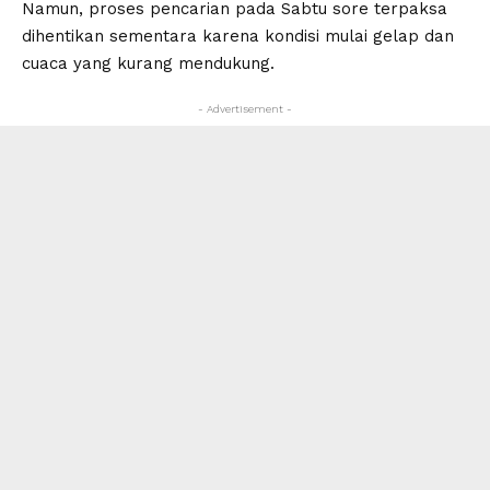
Namun, proses pencarian pada Sabtu sore terpaksa
dihentikan sementara karena kondisi mulai gelap dan
cuaca yang kurang mendukung.
- Advertisement -