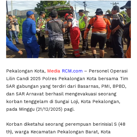
Pekalongan Kota,
Media
RCM.com
– Personel Operasi
Lilin Candi 2025 Polres Pekalongan Kota bersama Tim
SAR gabungan yang terdiri dari Basarnas, PMI, BPBD,
dan SAR Arnavat berhasil mengevakuasi seorang
korban tenggelam di Sungai Loji, Kota Pekalongan,
pada Minggu (21/12/2025) pagi.
Korban diketahui seorang perempuan berinisial S (48
th), warga Kecamatan Pekalongan Barat, Kota