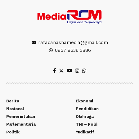
rafacanashamedia@gmail.com
0857 8636 3886
Berita
Ekonomi
Nasional
Pendidikan
Pemerintahan
Olahraga
Parlementaria
TNI – Polri
Politik
Yudikatif