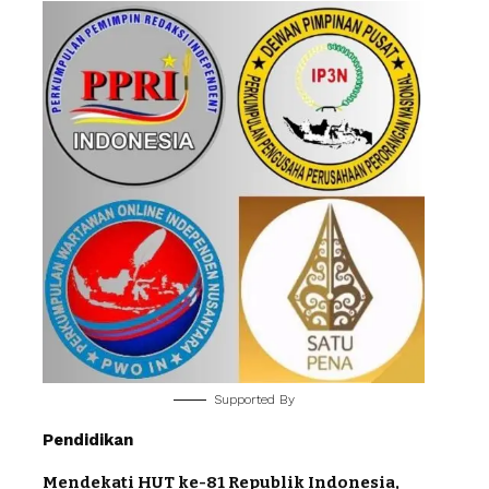
Supported By
Pendidikan
Mendekati HUT ke-81 Republik Indonesia,