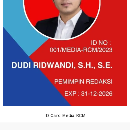
ID Card Media RCM