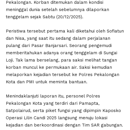
Pekalongan. Korban ditemukan dalam kondisi
meninggal dunia setelah sebelumnya dilaporkan
tenggelam sejak Sabtu (20/12/2025).
Peristiwa tersebut pertama kali diketahui oleh Sofiatun
dan Nisa, yang saat itu sedang dalam perjalanan
pulang dari Pasar Banjarsari. Seorang pengemudi
memberitahukan adanya orang tenggelam di Sungai
Loji. Tak lama berselang, para saksi melihat tangan
korban muncul ke permukaan air. Saksi kemudian
melaporkan kejadian tersebut ke Polres Pekalongan
Kota dan PMI untuk meminta bantuan.
Menindaklanjuti laporan itu, personel Polres
Pekalongan Kota yang terdiri dari Pamapta,
Satpolairud, serta piket fungsi yang dipimpin Kaposko
Operasi Lilin Candi 2025 langsung menuju lokasi
kejadian dan berkoordinasi dengan Tim SAR gabungan.