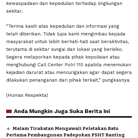
kewaspadaan dan kepedulian terhadap lingkungan
sekitar.
“Terima kasih atas kepedulian dan informasi yang
telah diberikan. Tidak lupa kami mengimbau kepada
masyarakat untuk lebih berhati-hati saat beraktivitas,
terutama di sekitar sungai dan lokasi yang berisiko.
Segera melaporkan kepada pihak kepolisian atau
menghubungi Call Center Polri 110 apabila menemukan
kejadian darurat atau mencurigakan agar dapat segera
dilakukan penanganan dari pihak terkait,” pungkasnya.
(Humas Respekta)
Anda Mungkin Juga Suka Berita Ini
Malam Tirakatan Mengawali Peletakan Batu
Pertama Pembangunan Padepokan PSHT Ranting