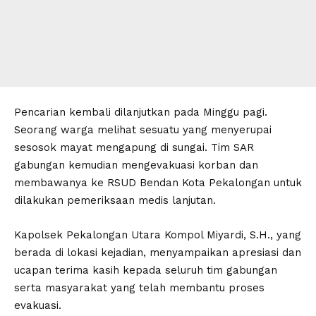
Pencarian kembali dilanjutkan pada Minggu pagi.
Seorang warga melihat sesuatu yang menyerupai
sesosok mayat mengapung di sungai. Tim SAR
gabungan kemudian mengevakuasi korban dan
membawanya ke RSUD Bendan Kota Pekalongan untuk
dilakukan pemeriksaan medis lanjutan.
Kapolsek Pekalongan Utara Kompol Miyardi, S.H., yang
berada di lokasi kejadian, menyampaikan apresiasi dan
ucapan terima kasih kepada seluruh tim gabungan
serta masyarakat yang telah membantu proses
evakuasi.