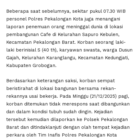
Beberapa saat sebelumnya, sekitar pukul 07.30 WIB
personel Polres Pekalongan Kota juga menangani
laporan penemuan orang meninggal dunia di lokasi
pembangunan Cafe di Kelurahan Sapuro Kebulen,
Kecamatan Pekalongan Barat. Korban seorang laki-
laki berinisial S (40 th), karyawan swasta, warga Dusun
Gajah, Kelurahan Karanglangu, Kecamatan Kedungjati,
Kabupaten Grobogan.
Berdasarkan keterangan saksi, korban sempat
beristirahat di lokasi bangunan bersama rekan-
rekannya usai bekerja. Pada Minggu (21/12/2025) pagi,
korban ditemukan tidak merespons saat dibangunkan
dan dalam kondisi tubuh sudah dingin. Kejadian
tersebut kemudian dilaporkan ke Polsek Pekalongan
Barat dan ditindaklanjuti dengan olah tempat kejadian
perkara oleh Tim Inafis Polres Pekalongan Kota