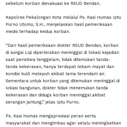
sebelum korban dievakuasi ke RSUD Bendan.
Kapolres Pekalongan Kota melalui Ps. Kasi Humas Iptu
Purno Utomo, S.H., menjelaskan hasil pemeriksaan
medis terhadap kedua korban.
“Dari hasil pemeriksaan dokter RSUD Bendan, korban
di sungai Loji diperkirakan meninggal di lokasi kejadian
saat peristiwa tenggelam, tidak ditemukan tanda-
tanda kekerasan, hanya terdapat lebam mayat dan
kondisi kulit melepuh akibat lama terendam air.
Sementara untuk korban yang ditemukan meninggal di
lokasi bangunan, dokter tidak menemukan tanda
kekerasan dan diduga korban meninggal akibat
serangan jantung,” jelas Iptu Purno.
Ps. Kasi Humas mengapresiasi peran serta
masyarakat dan mengimbau agar selalu meningkatkan