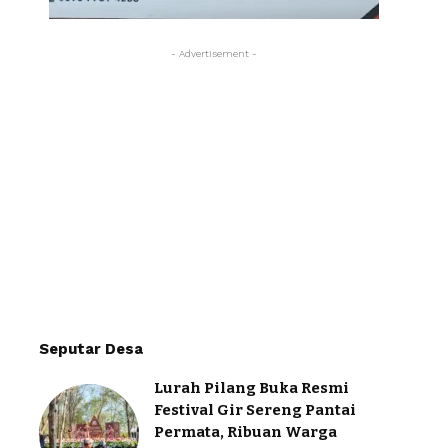
- Advertisement -
Seputar Desa
Lurah Pilang Buka Resmi
Festival Gir Sereng Pantai
Permata, Ribuan Warga