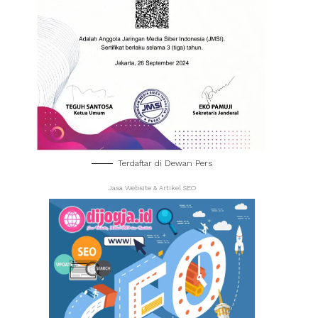
Terdaftar di Dewan Pers
Jasa Website & Artikel SEO