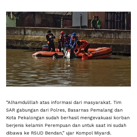
“Alhamdulillah atas informasi dari masyarakat. Tim
SAR gabungan dari Polres, Basarnas Pemalang dan
Kota Pekalongan sudah berhasil mengevakuasi korban
berjenis kelamin Perempuan dan untuk saat ini sudah
dibawa ke RSUD Bendan,” ujar Kompol Miyardi.