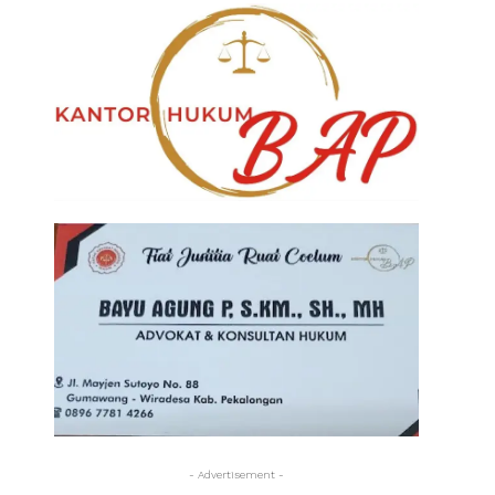
- Advertisement -