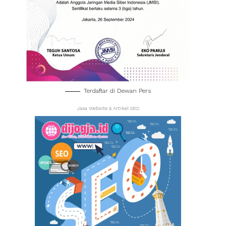
Terdaftar di Dewan Pers
Jasa Website & Artikel SEO