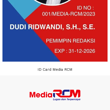
ID Card Media RCM