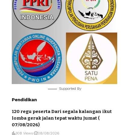
Supported By
Pendidikan
120 regu peserta Dari segala kalangan ikut
lomba gerak jalan tepat waktu Jumat (
07/08/2026)
308 Views
08/08/2026