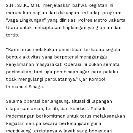
S.H., S.I.K., M.H., menjelaskan bahwa kegiatan ini
merupakan bagian dari dukungan terhadap program
“Jaga Lingkungan” yang diinisiasi Polres Metro Jakarta
Utara untuk menciptakan lingkungan yang aman dan
tertib.
“Kami terus melakukan penertiban terhadap segala
bentuk aktivitas yang berpotensi mengganggu
kenyamanan masyarakat. Operasi ini bukan semata
penindakan, tapi juga pembinaan agar para pelaku
tidak mengulangi perbuatannya,” ujar Kompol
Immanuel Sinaga.
Selama operasi berlangsung, situasi di lapangan
dilaporkan aman, tertib, dan kondusif. Polsek
Pademangan berkomitmen untuk terus melaksanakan
kegiatan serupa secara berkelanjutan guna
mendukung terciptanya wilayah yang bebas dari