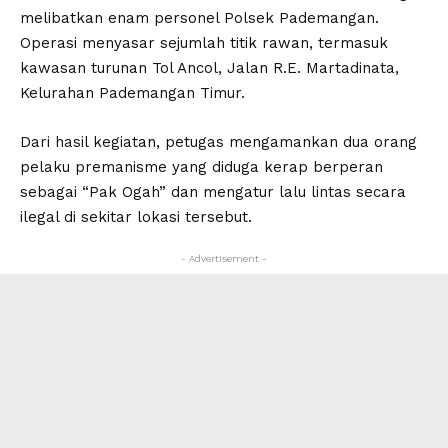
melibatkan enam personel Polsek Pademangan.
Operasi menyasar sejumlah titik rawan, termasuk
kawasan turunan Tol Ancol, Jalan R.E. Martadinata,
Kelurahan Pademangan Timur.
Dari hasil kegiatan, petugas mengamankan dua orang
pelaku premanisme yang diduga kerap berperan
sebagai “Pak Ogah” dan mengatur lalu lintas secara
ilegal di sekitar lokasi tersebut.
- Advertisement -