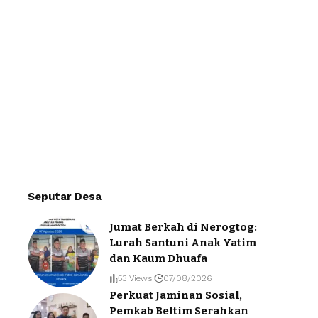
Seputar Desa
Jumat Berkah di Nerogtog:
Lurah Santuni Anak Yatim
dan Kaum Dhuafa
53 Views
07/08/2026
Perkuat Jaminan Sosial,
Pemkab Beltim Serahkan