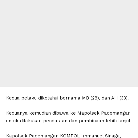
Kedua pelaku diketahui bernama MB (28), dan AH (33).
Keduanya kemudian dibawa ke Mapolsek Pademangan
untuk dilakukan pendataan dan pembinaan lebih lanjut.
Kapolsek Pademangan KOMPOL Immanuel Sinaga,