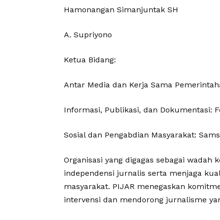
Hamonangan Simanjuntak SH
A. Supriyono
Ketua Bidang:
Antar Media dan Kerja Sama Pemerintaha
Informasi, Publikasi, dan Dokumentasi: F
Sosial dan Pengabdian Masyarakat: Sams
Organisasi yang digagas sebagai wadah
independensi jurnalis serta menjaga kua
masyarakat. PIJAR menegaskan komitme
intervensi dan mendorong jurnalisme yan