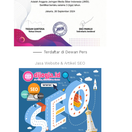
Terdaftar di Dewan Pers
Jasa Website & Artikel SEO