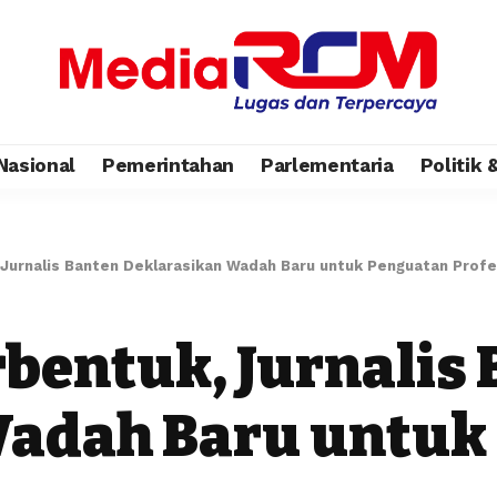
Nasional
Pemerintahan
Parlementaria
Politik
Jurnalis Banten Deklarasikan Wadah Baru untuk Penguatan Profe
rbentuk, Jurnalis
Wadah Baru untuk