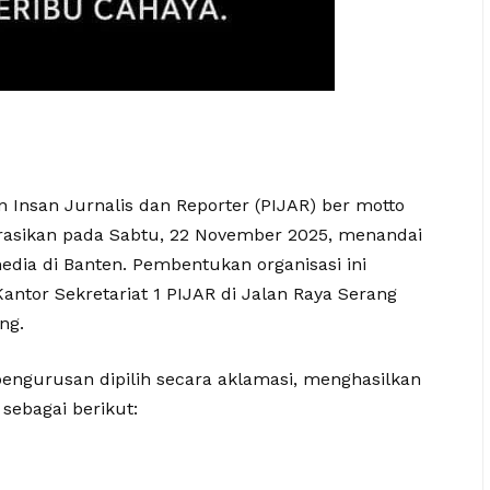
Insan Jurnalis dan Reporter (PIJAR) ber motto
arasikan pada Sabtu, 22 November 2025, menandai
edia di Banten. Pembentukan organisasi ini
antor Sekretariat 1 PIJAR di Jalan Raya Serang
ng.
engurusan dipilih secara aklamasi, menghasilkan
sebagai berikut: