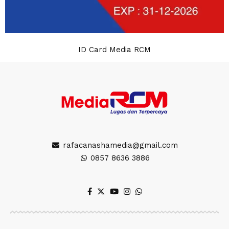
ID Card Media RCM
rafacanashamedia@gmail.com
0857 8636 3886