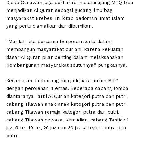
Djoko Gunawan juga berharap, melalui ajang MTQ bisa
menjadikan Al Quran sebagai gudang ilmu bagi
masyarakat Brebes. Ini kitab pedoman umat Islam
yang perlu diamalkan dan dibumikan.
“Marilah kita bersama berperan serta dalam
membangun masyarakat qur’ani, karena kekuatan
dasar Al Quran pilar penting dalam melaksanakan
pembangunan masyarakat seutuhnya,” pungkasnya.
Kecamatan Jatibarang menjadi juara umum MTQ
dengan perolehan 4 emas. Beberapa cabang lomba
diantaranya Tartil Al Qur’an kategori putra dan putri,
cabang Tilawah anak-anak kategori putra dan putri,
cabang Tilawah remaja kategori putra dan putri,
cabang Tilawah dewasa. Kemudian, cabang Tahfidz 1
juz, 5 juz, 10 juz, 20 juz dan 30 juz kategori putra dan
putri.