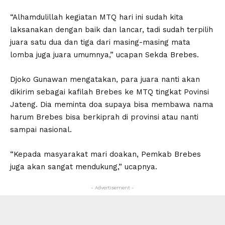
“Alhamdulillah kegiatan MTQ hari ini sudah kita
laksanakan dengan baik dan lancar, tadi sudah terpilih
juara satu dua dan tiga dari masing-masing mata
lomba juga juara umumnya,” ucapan Sekda Brebes.
Djoko Gunawan mengatakan, para juara nanti akan
dikirim sebagai kafilah Brebes ke MTQ tingkat Povinsi
Jateng. Dia meminta doa supaya bisa membawa nama
harum Brebes bisa berkiprah di provinsi atau nanti
sampai nasional.
“Kepada masyarakat mari doakan, Pemkab Brebes
juga akan sangat mendukung,” ucapnya.
- Advertisement -