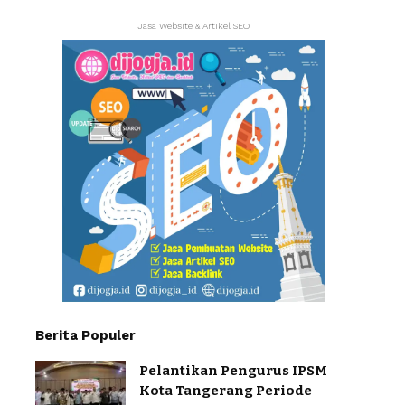
Jasa Website & Artikel SEO
Berita Populer
Pelantikan Pengurus IPSM
Kota Tangerang Periode