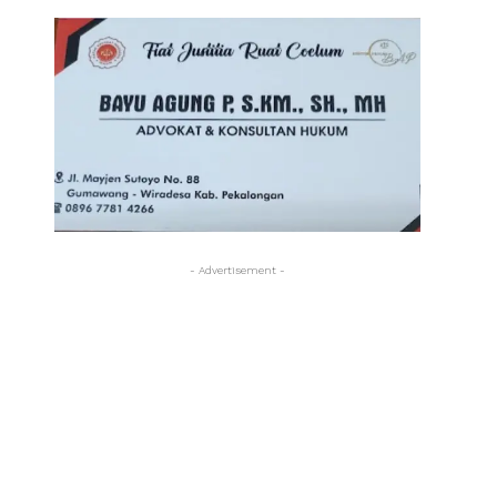
- Advertisement -