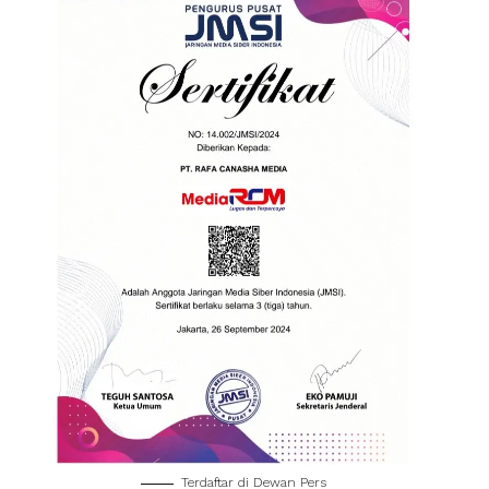
Terdaftar di Dewan Pers