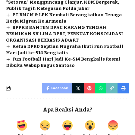
“Setoran” Mengguncang Cianjur, KDM Bergerak,
Publik Tagih Ketegasan Polda Jabar
PT.BMCM & LPK Kembali Berangkatkan Tenaga
Kerja Migran Ke Armenia
BPPKB BANTEN DPAC KARANG TENGAH
RESMIKAN SK LIMA DPRT, PERKUAT KONSOLIDASI
ORGANISASI BERBASIS AD/ART
Ketua DPRD Septian Nugraha Ikuti Fun Football
Hari Jadi ke-514 Bengkalis
Fun Football Hari Jadi Ke-514 Bengkalis Resmi
Dibuka Wabup Bagus Santoso
Facebook
Apa Reaksi Anda?