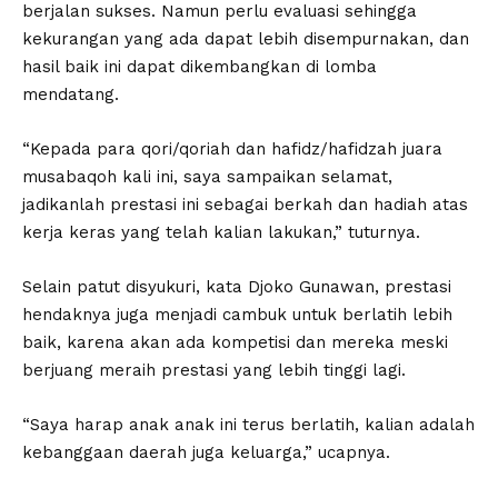
berjalan sukses. Namun perlu evaluasi sehingga
kekurangan yang ada dapat lebih disempurnakan, dan
hasil baik ini dapat dikembangkan di lomba
mendatang.
“Kepada para qori/qoriah dan hafidz/hafidzah juara
musabaqoh kali ini, saya sampaikan selamat,
jadikanlah prestasi ini sebagai berkah dan hadiah atas
kerja keras yang telah kalian lakukan,” tuturnya.
Selain patut disyukuri, kata Djoko Gunawan, prestasi
hendaknya juga menjadi cambuk untuk berlatih lebih
baik, karena akan ada kompetisi dan mereka meski
berjuang meraih prestasi yang lebih tinggi lagi.
“Saya harap anak anak ini terus berlatih, kalian adalah
kebanggaan daerah juga keluarga,” ucapnya.