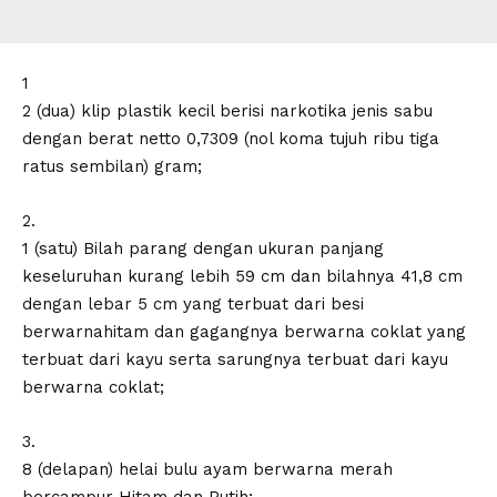
1
2 (dua) klip plastik kecil berisi narkotika jenis sabu
dengan berat netto 0,7309 (nol koma tujuh ribu tiga
ratus sembilan) gram;
2.
1 (satu) Bilah parang dengan ukuran panjang
keseluruhan kurang lebih 59 cm dan bilahnya 41,8 cm
dengan lebar 5 cm yang terbuat dari besi
berwarnahitam dan gagangnya berwarna coklat yang
terbuat dari kayu serta sarungnya terbuat dari kayu
berwarna coklat;
3.
8 (delapan) helai bulu ayam berwarna merah