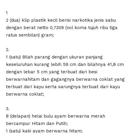
1
2 (dua) klip plastik kecil berisi narkotika jenis sabu
dengan berat netto 0,7309 (nol koma tujuh ribu tiga
ratus sembilan) gram;
2.
1 (satu) Bilah parang dengan ukuran panjang
keseluruhan kurang lebih 59 cm dan bilahnya 41,8 cm
dengan lebar 5 cm yang terbuat dari besi
berwarnahitam dan gagangnya berwarna coklat yang
terbuat dari kayu serta sarungnya terbuat dari kayu
berwarna coklat;
3.
8 (delapan) helai bulu ayam berwarna merah
bercampur Hitam dan Putih;
1 (satu) kaki ayam berwarna hitam;