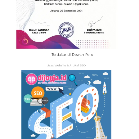
Terdaftar di Dewan Pers
Jasa Website & Artikel SEO