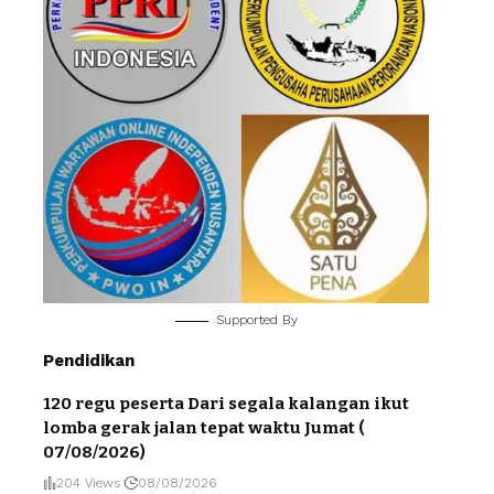
Supported By
Pendidikan
120 regu peserta Dari segala kalangan ikut
lomba gerak jalan tepat waktu Jumat (
07/08/2026)
204 Views
08/08/2026