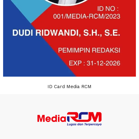
ID Card Media RCM