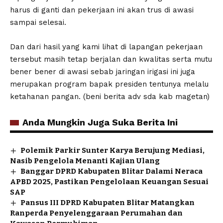
harus di ganti dan pekerjaan ini akan trus di awasi
sampai selesai.
Dan dari hasil yang kami lihat di lapangan pekerjaan
tersebut masih tetap berjalan dan kwalitas serta mutu
bener bener di awasi sebab jaringan irigasi ini juga
merupakan program bapak presiden tentunya melalu
ketahanan pangan. (beni berita adv sda kab magetan)
Anda Mungkin Juga Suka Berita Ini
Polemik Parkir Sunter Karya Berujung Mediasi,
Nasib Pengelola Menanti Kajian Ulang
Banggar DPRD Kabupaten Blitar Dalami Neraca
APBD 2025, Pastikan Pengelolaan Keuangan Sesuai
SAP
Pansus III DPRD Kabupaten Blitar Matangkan
Ranperda Penyelenggaraan Perumahan dan