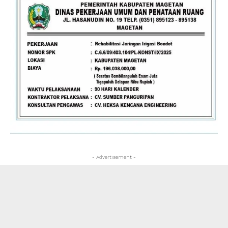
- Advertisement -