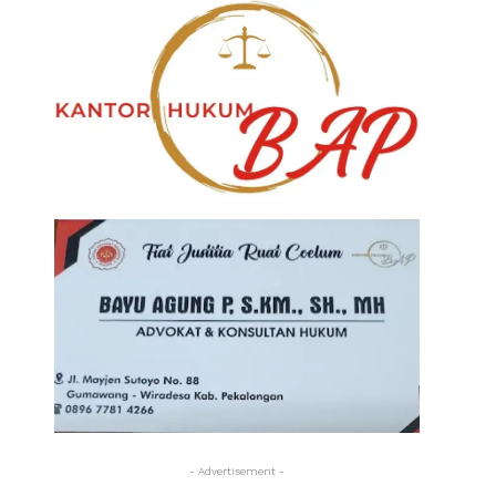
- Advertisement -