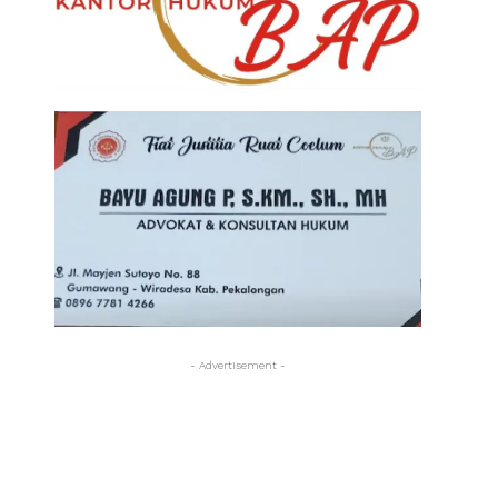
- Advertisement -