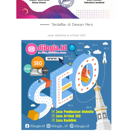
Terdaftar di Dewan Pers
Jasa Website & Artikel SEO