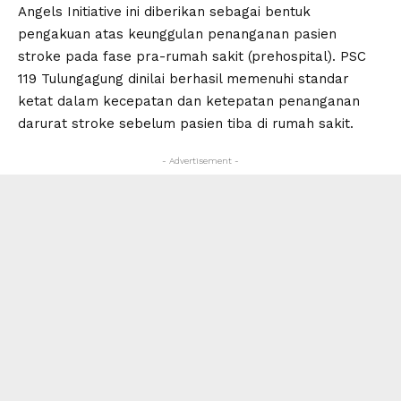
Angels Initiative ini diberikan sebagai bentuk
pengakuan atas keunggulan penanganan pasien
stroke pada fase pra-rumah sakit (prehospital). PSC
119 Tulungagung dinilai berhasil memenuhi standar
ketat dalam kecepatan dan ketepatan penanganan
darurat stroke sebelum pasien tiba di rumah sakit.
- Advertisement -