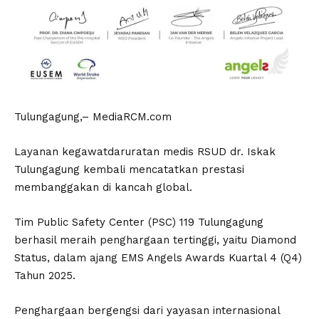
Tulungagung,– MediaRCM.com
Layanan kegawatdaruratan medis RSUD dr. Iskak
Tulungagung kembali mencatatkan prestasi
membanggakan di kancah global.
Tim Public Safety Center (PSC) 119 Tulungagung
berhasil meraih penghargaan tertinggi, yaitu Diamond
Status, dalam ajang EMS Angels Awards Kuartal 4 (Q4)
Tahun 2025.
​Penghargaan bergengsi dari yayasan internasional