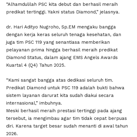
“Alhamdulilah PSC kita debut dan berhasil meraih
predikat tertinggi. Yakni status Diamond,” jelasnya.
dr. Hari Adityo Nugroho, Sp.EM mengaku bangga
dengan kerja keras seluruh tenaga kesehatan, dan
juga tim PSC 119 yang senantiasa memberikan
pelayanan prima hingga berhasil meraih predikat
Diamond Status, dalam ajang EMS Angels Awards
Kuartal 4 (Q4) Tahun 2025.
“Kami sangat bangga atas dedikasi seluruh tim.
Predikat Diamond untuk PSC 119 adalah bukti bahwa
sistem layanan darurat kita sudah diakui secara
internasional,” imbuhnya.
Meski berhasil meraih prestasi tertinggi pada ajang
tersebut, ia mengimbau agar tim tidak cepat berpuas
diri. Karena target besar sudah menanti di awal tahun
2026.