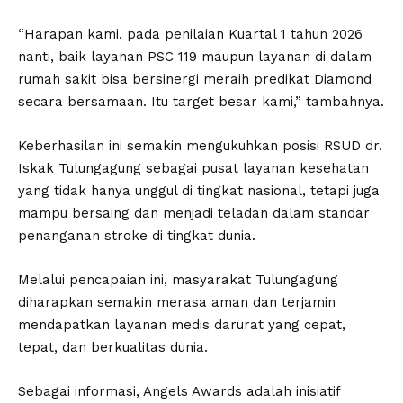
“Harapan kami, pada penilaian Kuartal 1 tahun 2026
nanti, baik layanan PSC 119 maupun layanan di dalam
rumah sakit bisa bersinergi meraih predikat Diamond
secara bersamaan. Itu target besar kami,” tambahnya.
Keberhasilan ini semakin mengukuhkan posisi RSUD dr.
Iskak Tulungagung sebagai pusat layanan kesehatan
yang tidak hanya unggul di tingkat nasional, tetapi juga
mampu bersaing dan menjadi teladan dalam standar
penanganan stroke di tingkat dunia.
Melalui pencapaian ini, masyarakat Tulungagung
diharapkan semakin merasa aman dan terjamin
mendapatkan layanan medis darurat yang cepat,
tepat, dan berkualitas dunia.
​Sebagai informasi, Angels Awards adalah inisiatif