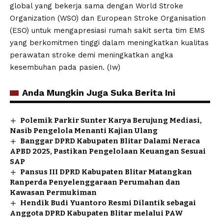
global yang bekerja sama dengan World Stroke
Organization (WSO) dan European Stroke Organisation
(ESO) untuk mengapresiasi rumah sakit serta tim EMS
yang berkomitmen tinggi dalam meningkatkan kualitas
perawatan stroke demi meningkatkan angka
kesembuhan pada pasien. (Iw)
Anda Mungkin Juga Suka Berita Ini
Polemik Parkir Sunter Karya Berujung Mediasi,
Nasib Pengelola Menanti Kajian Ulang
Banggar DPRD Kabupaten Blitar Dalami Neraca
APBD 2025, Pastikan Pengelolaan Keuangan Sesuai
SAP
Pansus III DPRD Kabupaten Blitar Matangkan
Ranperda Penyelenggaraan Perumahan dan
Kawasan Permukiman
Hendik Budi Yuantoro Resmi Dilantik sebagai
Anggota DPRD Kabupaten Blitar melalui PAW