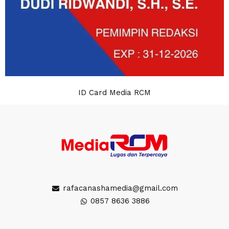
ID Card Media RCM
rafacanashamedia@gmail.com
0857 8636 3886