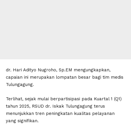
dr. Hari Adityo Nugroho, Sp.EM mengungkapkan,
capaian ini merupakan lompatan besar bagi tim medis
Tulungagung.
Terlihat, sejak mulai berpartisipasi pada Kuartal 1 (Q1)
tahun 2025, RSUD dr. Iskak Tulungagung terus
menunjukkan tren peningkatan kualitas pelayanan
yang signifikan.