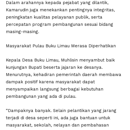
Dalam arahannya kepada pejabat yang dilantik,
Kamarudin juga menekankan pentingnya integritas,
peningkatan kualitas pelayanan publik, serta
percepatan program pembangunan sesuai bidang
masing-masing.
Masyarakat Pulau Buku Limau Merasa Diperhatikan
Kepala Desa Buku Limau, Muhlisin menyambut baik
kunjungan Bupati beserta jajaran ke desanya.
Menurutnya, kehadiran pemerintah daerah membawa
dampak positif karena masyarakat dapat
menyampaikan langsung berbagai kebutuhan
pembangunan yang ada di pulau.
“Dampaknya banyak. Selain pelantikan yang jarang
terjadi di desa seperti ini, ada juga bantuan untuk
masyarakat, sekolah, nelayan dan pembahasan