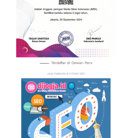
Terdaftar di Dewan Pers
Jasa Website & Artikel SEO