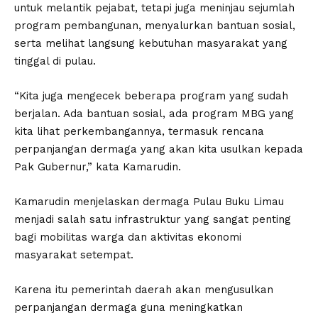
untuk melantik pejabat, tetapi juga meninjau sejumlah
program pembangunan, menyalurkan bantuan sosial,
serta melihat langsung kebutuhan masyarakat yang
tinggal di pulau.
“Kita juga mengecek beberapa program yang sudah
berjalan. Ada bantuan sosial, ada program MBG yang
kita lihat perkembangannya, termasuk rencana
perpanjangan dermaga yang akan kita usulkan kepada
Pak Gubernur,” kata Kamarudin.
Kamarudin menjelaskan dermaga Pulau Buku Limau
menjadi salah satu infrastruktur yang sangat penting
bagi mobilitas warga dan aktivitas ekonomi
masyarakat setempat.
Karena itu pemerintah daerah akan mengusulkan
perpanjangan dermaga guna meningkatkan