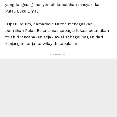
yang langsung menyentuh kebutuhan masyarakat
Pulau Buku Limau.
Bupati Beltim, Kamarudin Muten menegaskan
pemilihan Pulau Buku Limau sebagai lokasi pelantikan
telah direncanakan sejak awal sebagai bagian dari
kunjungan kerja ke wilayah kepulauan.
- Advertisement -