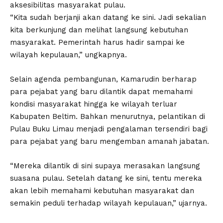
aksesibilitas masyarakat pulau.
“Kita sudah berjanji akan datang ke sini. Jadi sekalian
kita berkunjung dan melihat langsung kebutuhan
masyarakat. Pemerintah harus hadir sampai ke
wilayah kepulauan,” ungkapnya.
Selain agenda pembangunan, Kamarudin berharap
para pejabat yang baru dilantik dapat memahami
kondisi masyarakat hingga ke wilayah terluar
Kabupaten Beltim. Bahkan menurutnya, pelantikan di
Pulau Buku Limau menjadi pengalaman tersendiri bagi
para pejabat yang baru mengemban amanah jabatan.
“Mereka dilantik di sini supaya merasakan langsung
suasana pulau. Setelah datang ke sini, tentu mereka
akan lebih memahami kebutuhan masyarakat dan
semakin peduli terhadap wilayah kepulauan,” ujarnya.