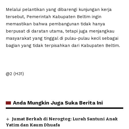
Melalui pelantikan yang dibarengi kunjungan kerja
tersebut, Pemerintah Kabupaten Beltim ingin
memastikan bahwa pembangunan tidak hanya
berpusat di daratan utama, tetapi juga menjangkau
masyarakat yang tinggal di pulau-pulau kecil sebagai
bagian yang tidak terpisahkan dari Kabupaten Beltim.
@2 (H31)
Anda Mungkin Juga Suka Berita Ini
Jumat Berkah di Nerogtog: Lurah Santuni Anak
Yatim dan Kaum Dhuafa