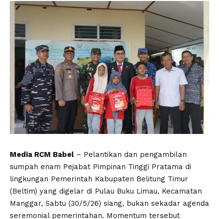
Media RCM Babel
– Pelantikan dan pengambilan
sumpah enam Pejabat Pimpinan Tinggi Pratama di
lingkungan Pemerintah Kabupaten Belitung Timur
(Beltim) yang digelar di Pulau Buku Limau, Kecamatan
Manggar, Sabtu (30/5/26) siang, bukan sekadar agenda
seremonial pemerintahan. Momentum tersebut