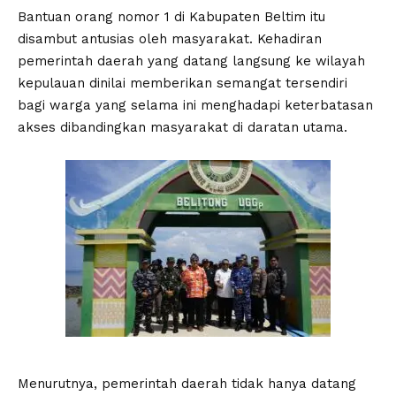
Bantuan orang nomor 1 di Kabupaten Beltim itu
disambut antusias oleh masyarakat. Kehadiran
pemerintah daerah yang datang langsung ke wilayah
kepulauan dinilai memberikan semangat tersendiri
bagi warga yang selama ini menghadapi keterbatasan
akses dibandingkan masyarakat di daratan utama.
Menurutnya, pemerintah daerah tidak hanya datang