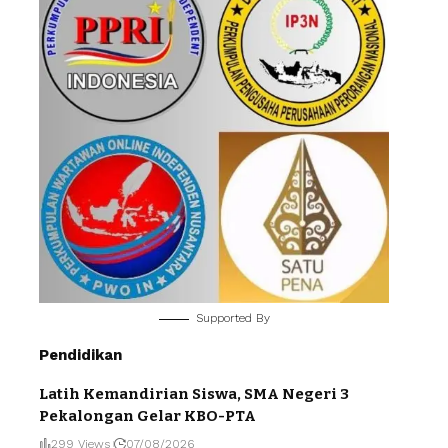
Supported By
Pendidikan
Latih Kemandirian Siswa, SMA Negeri 3
Pekalongan Gelar KBO-PTA
299 Views
07/08/2026