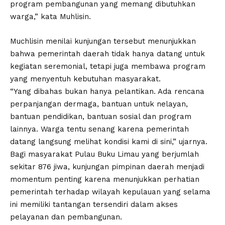
program pembangunan yang memang dibutuhkan
warga,” kata Muhlisin.
Muchlisin menilai kunjungan tersebut menunjukkan
bahwa pemerintah daerah tidak hanya datang untuk
kegiatan seremonial, tetapi juga membawa program
yang menyentuh kebutuhan masyarakat.
“Yang dibahas bukan hanya pelantikan. Ada rencana
perpanjangan dermaga, bantuan untuk nelayan,
bantuan pendidikan, bantuan sosial dan program
lainnya. Warga tentu senang karena pemerintah
datang langsung melihat kondisi kami di sini,” ujarnya.
Bagi masyarakat Pulau Buku Limau yang berjumlah
sekitar 876 jiwa, kunjungan pimpinan daerah menjadi
momentum penting karena menunjukkan perhatian
pemerintah terhadap wilayah kepulauan yang selama
ini memiliki tantangan tersendiri dalam akses
pelayanan dan pembangunan.