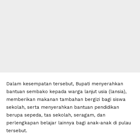
Dalam kesempatan tersebut, Bupati menyerahkan
bantuan sembako kepada warga lanjut usia (lansia),
memberikan makanan tambahan bergizi bagi siswa
sekolah, serta menyerahkan bantuan pendidikan
berupa sepeda, tas sekolah, seragam, dan
perlengkapan belajar lainnya bagi anak-anak di pulau
tersebut.