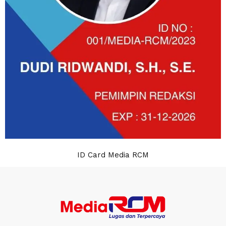
ID Card Media RCM