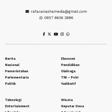
rafacanashamedia@gmail.com
0857 8636 3886
Berita
Ekonomi
Nasional
Pendidikan
Pemerintahan
Olahraga
Parlementaria
TNI – Polri
Politik
Yudikatif
Teknologi
Wisata
Entertainment
Seputar Desa