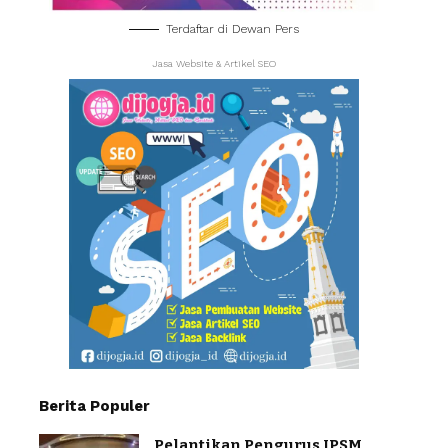
Terdaftar di Dewan Pers
Jasa Website & Artikel SEO
Berita Populer
Pelantikan Pengurus IPSM