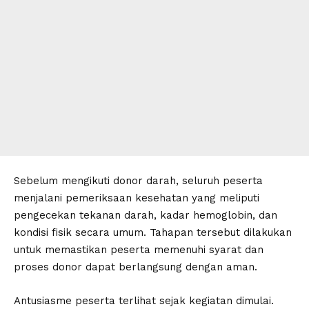
Sebelum mengikuti donor darah, seluruh peserta
menjalani pemeriksaan kesehatan yang meliputi
pengecekan tekanan darah, kadar hemoglobin, dan
kondisi fisik secara umum. Tahapan tersebut dilakukan
untuk memastikan peserta memenuhi syarat dan
proses donor dapat berlangsung dengan aman.
Antusiasme peserta terlihat sejak kegiatan dimulai.