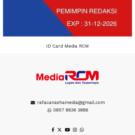
ID Card Media RCM
rafacanashamedia@gmail.com
0857 8636 3886