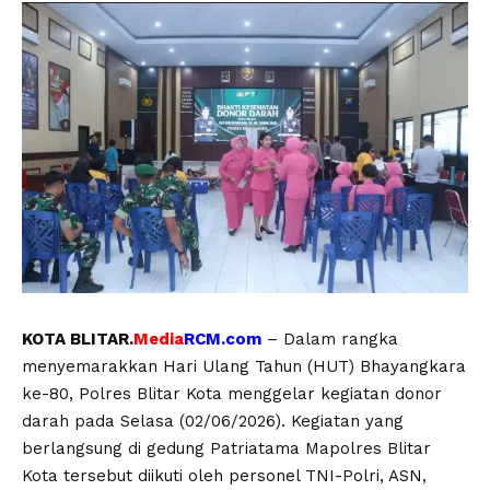
KOTA BLITAR.
Media
RCM.com
– Dalam rangka
menyemarakkan Hari Ulang Tahun (HUT) Bhayangkara
ke-80, Polres Blitar Kota menggelar kegiatan donor
darah pada Selasa (02/06/2026). Kegiatan yang
berlangsung di gedung Patriatama Mapolres Blitar
Kota tersebut diikuti oleh personel TNI-Polri, ASN,