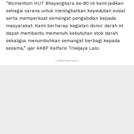
“Momentum HUT Bhayangkara ke-80 ini kami jadikan
sebagai sarana untuk meningkatkan kepedulian sosial
serta memperkuat semangat pengabdian kepada
masyarakat. Kami berharap kegiatan donor darah ini
dapat membantu memenuhi kebutuhan stok darah
sekaligus menumbuhkan semangat berbagi kepada
sesama,” ujar AKBP Kalfaris Triwijaya Lalo.
- Advertisement -