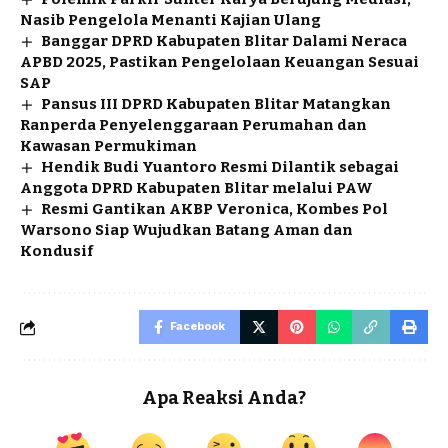
Nasib Pengelola Menanti Kajian Ulang
Banggar DPRD Kabupaten Blitar Dalami Neraca
APBD 2025, Pastikan Pengelolaan Keuangan Sesuai
SAP
Pansus III DPRD Kabupaten Blitar Matangkan
Ranperda Penyelenggaraan Perumahan dan
Kawasan Permukiman
Hendik Budi Yuantoro Resmi Dilantik sebagai
Anggota DPRD Kabupaten Blitar melalui PAW
Resmi Gantikan AKBP Veronica, Kombes Pol
Warsono Siap Wujudkan Batang Aman dan
Kondusif
Facebook
Apa Reaksi Anda?