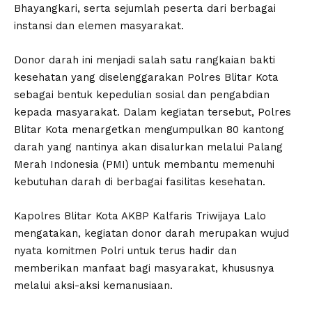
Bhayangkari, serta sejumlah peserta dari berbagai
instansi dan elemen masyarakat.
Donor darah ini menjadi salah satu rangkaian bakti
kesehatan yang diselenggarakan Polres Blitar Kota
sebagai bentuk kepedulian sosial dan pengabdian
kepada masyarakat. Dalam kegiatan tersebut, Polres
Blitar Kota menargetkan mengumpulkan 80 kantong
darah yang nantinya akan disalurkan melalui Palang
Merah Indonesia (PMI) untuk membantu memenuhi
kebutuhan darah di berbagai fasilitas kesehatan.
Kapolres Blitar Kota AKBP Kalfaris Triwijaya Lalo
mengatakan, kegiatan donor darah merupakan wujud
nyata komitmen Polri untuk terus hadir dan
memberikan manfaat bagi masyarakat, khususnya
melalui aksi-aksi kemanusiaan.