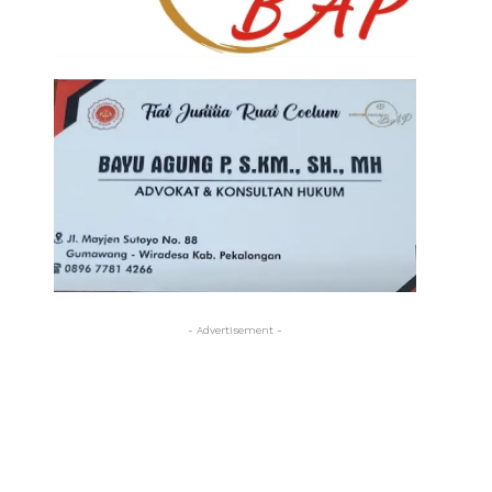
- Advertisement -