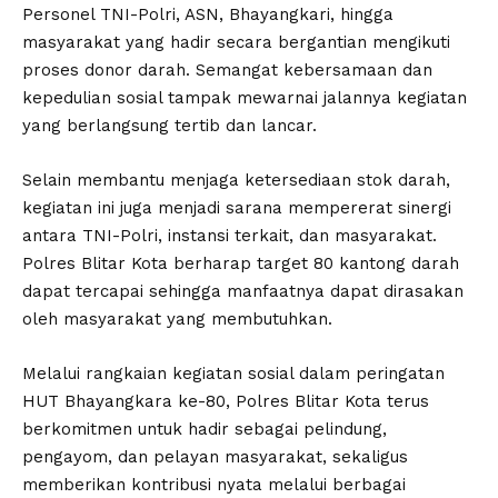
Personel TNI-Polri, ASN, Bhayangkari, hingga
masyarakat yang hadir secara bergantian mengikuti
proses donor darah. Semangat kebersamaan dan
kepedulian sosial tampak mewarnai jalannya kegiatan
yang berlangsung tertib dan lancar.
Selain membantu menjaga ketersediaan stok darah,
kegiatan ini juga menjadi sarana mempererat sinergi
antara TNI-Polri, instansi terkait, dan masyarakat.
Polres Blitar Kota berharap target 80 kantong darah
dapat tercapai sehingga manfaatnya dapat dirasakan
oleh masyarakat yang membutuhkan.
Melalui rangkaian kegiatan sosial dalam peringatan
HUT Bhayangkara ke-80, Polres Blitar Kota terus
berkomitmen untuk hadir sebagai pelindung,
pengayom, dan pelayan masyarakat, sekaligus
memberikan kontribusi nyata melalui berbagai