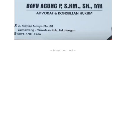
- Advertisement -