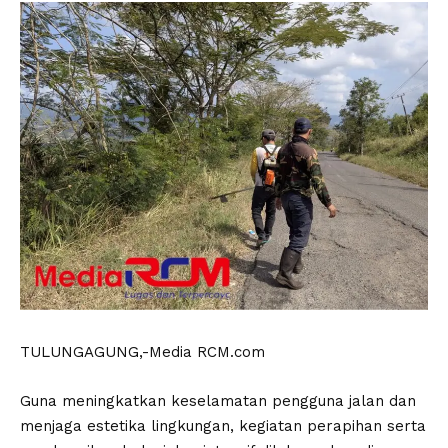
TULUNGAGUNG,-Media RCM.com
Guna meningkatkan keselamatan pengguna jalan dan
menjaga estetika lingkungan, kegiatan perapihan serta