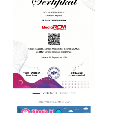
Terdaftar di Dewan Pers
Jasa Website & Artikel SEO