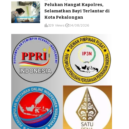
Pelukan Hangat Kapolres,
Selamatkan Bayi Terlantar di
Kota Pekalongan
329 Views
04/08/2026