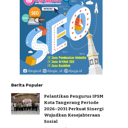
Berita Populer
Pelantikan Pengurus IPSM
Kota Tangerang Periode
2026–2031 Perkuat Sinergi
Wujudkan Kesejahteraan
Sosial