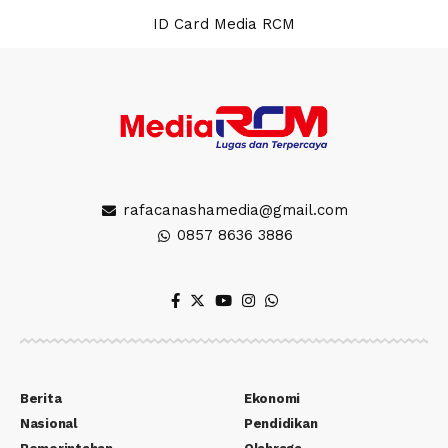
ID Card Media RCM
rafacanashamedia@gmail.com
0857 8636 3886
Berita
Ekonomi
Nasional
Pendidikan