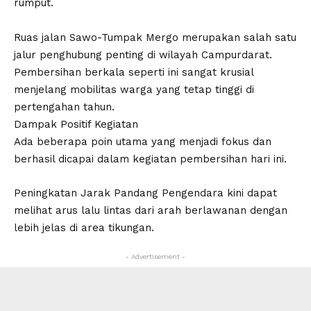
rumput.
Ruas jalan Sawo-Tumpak Mergo merupakan salah satu
jalur penghubung penting di wilayah Campurdarat.
Pembersihan berkala seperti ini sangat krusial
menjelang mobilitas warga yang tetap tinggi di
pertengahan tahun.
​Dampak Positif Kegiatan
​Ada beberapa poin utama yang menjadi fokus dan
berhasil dicapai dalam kegiatan pembersihan hari ini.
​Peningkatan Jarak Pandang Pengendara kini dapat
melihat arus lalu lintas dari arah berlawanan dengan
lebih jelas di area tikungan.
- Advertisement -