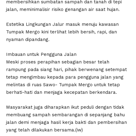
membersihkan sumbatan sampah dan tanah di tepi
jalan, meminimalisir risiko genangan air saat hujan.
​Estetika Lingkungan Jalur masuk menuju kawasan
Tumpak Mergo kini terlihat lebih bersih, rapi, dan
nyaman dipandang.
​Imbauan untuk Pengguna Jalan
​Meski proses perapihan sebagian besar telah
rampung pada siang hari, pihak berwenang setempat
tetap mengimbau kepada para pengguna jalan yang
melintas di ruas Sawo- Tumpak Mergo untuk tetap
berhati-hati dan menjaga kecepatan berkendara.
​Masyarakat juga diharapkan ikut peduli dengan tidak
membuang sampah sembarangan di sepanjang bahu
jalan demi menjaga hasil kerja bakti dan pembersihan
yang telah dilakukan bersama.(iw)