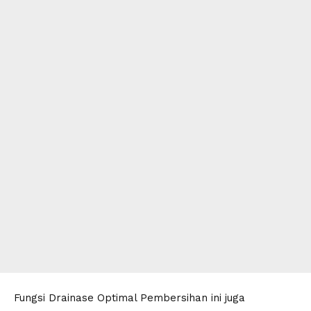
​Fungsi Drainase Optimal Pembersihan ini juga