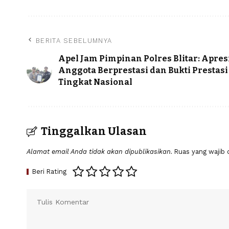
BERITA SEBELUMNYA
Apel Jam Pimpinan Polres Blitar: Apres
Anggota Berprestasi dan Bukti Prestasi
Tingkat Nasional
Tinggalkan Ulasan
Alamat email Anda tidak akan dipublikasikan.
Ruas yang wajib 
Beri Rating