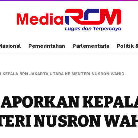
Nasional
Pemerintahan
Parlementaria
Politik
N KEPALA BPN JAKARTA UTARA KE MENTERI NUSRON WAHID
 LAPORKAN KEPAL
TERI NUSRON WA