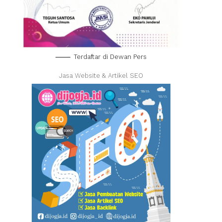
Terdaftar di Dewan Pers
Jasa Website & Artikel SEO