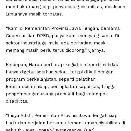
membuka ruang bagi penyandang disabilitas, meskipun
jumlahnya masih terbatas.
“Kami di Pemerintah Provinsi Jawa Tengah, bersama
Gubernur dan DPRD, punya komitmen yang sama. Di
sektor industri juga mulai ada perhatian, meski
memang masih perlu terus didorong,” ujarnya.
Ke depan, Harun berharap kegiatan seperti ini tidak
hanya digelar setahun sekali, tetapi diikuti dengan
program berkelanjutan, seperti pelatihan
keterampilan hidup, peningkatan kapasitas, hingga
pengembangan usaha produktif bagi kelompok
disabilitas.
“Insya Allah, Pemerintah Provinsi Jawa Tengah siap
hadir dan berjalan bersama teman-teman disabilitas di
seluruh Jawa Tengah,” pungkasnya. (Bar)