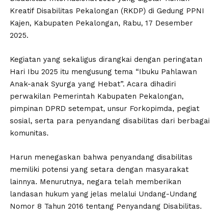
Kreatif Disabilitas Pekalongan (RKDP) di Gedung PPNI
Kajen, Kabupaten Pekalongan, Rabu, 17 Desember
2025.
Kegiatan yang sekaligus dirangkai dengan peringatan
Hari Ibu 2025 itu mengusung tema “Ibuku Pahlawan
Anak-anak Syurga yang Hebat”. Acara dihadiri
perwakilan Pemerintah Kabupaten Pekalongan,
pimpinan DPRD setempat, unsur Forkopimda, pegiat
sosial, serta para penyandang disabilitas dari berbagai
komunitas.
Harun menegaskan bahwa penyandang disabilitas
memiliki potensi yang setara dengan masyarakat
lainnya. Menurutnya, negara telah memberikan
landasan hukum yang jelas melalui Undang-Undang
Nomor 8 Tahun 2016 tentang Penyandang Disabilitas.