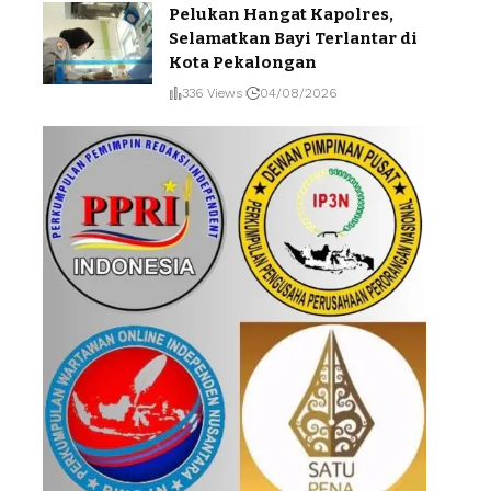
Pelukan Hangat Kapolres,
Selamatkan Bayi Terlantar di
Kota Pekalongan
336 Views
04/08/2026