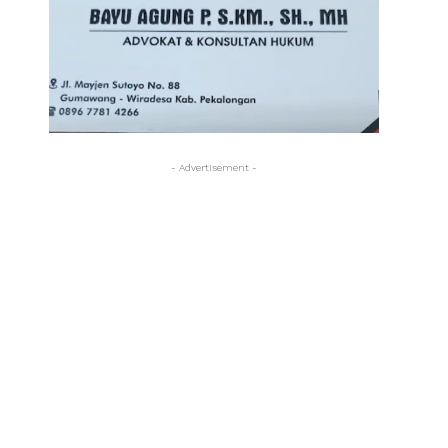
- Advertisement -