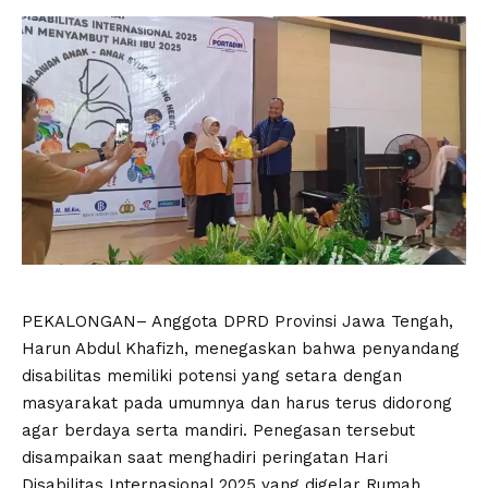
PEKALONGAN– Anggota DPRD Provinsi Jawa Tengah,
Harun Abdul Khafizh, menegaskan bahwa penyandang
disabilitas memiliki potensi yang setara dengan
masyarakat pada umumnya dan harus terus didorong
agar berdaya serta mandiri. Penegasan tersebut
disampaikan saat menghadiri peringatan Hari
Disabilitas Internasional 2025 yang digelar Rumah