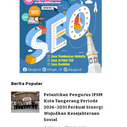
Berita Populer
Pelantikan Pengurus IPSM
Kota Tangerang Periode
2026–2031 Perkuat Sinergi
Wujudkan Kesejahteraan
Sosial