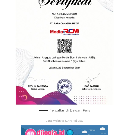
Terdaftar di Dewan Pers
Jasa Website & Artikel SEO