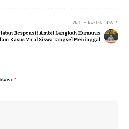
BERITA BERIKUTNYA
elatan Responsif Ambil Langkah Humanis
lam Kasus Viral Siswa Tangsel Meninggal
ditandai
*