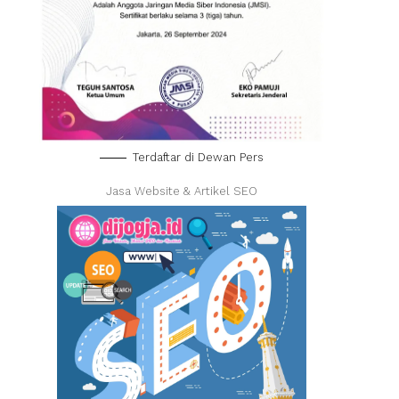
Terdaftar di Dewan Pers
Jasa Website & Artikel SEO