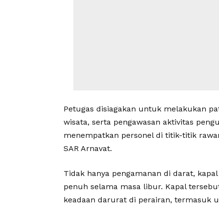
Petugas disiagakan untuk melakukan patro
wisata, serta pengawasan aktivitas pengu
menempatkan personel di titik-titik raw
SAR Arnavat.
Tidak hanya pengamanan di darat, kapal 
penuh selama masa libur. Kapal tersebut
keadaan darurat di perairan, termasuk u