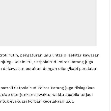
li rutin, pengaturan lalu lintas di sekitar kawasan
njung. Selain itu, Satpolairud Polres Batang juga
an di kawasan perairan dengan dilengkapi peralatan
patroli Satpolairud Polres Batang juga disiagakan
 siap diterjunkan sewaktu-waktu apabila terjadi
ntuk evakuasi korban kecelakaan laut.