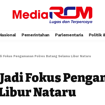
Nasional
Pemerintahan
Parlementaria
Politik
di Fokus Pengamanan Polres Batang Selama Libur Nataru
 Jadi Fokus Peng
Libur Nataru