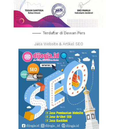
Terdaftar di Dewan Pers
Jasa Website & Artikel SEO