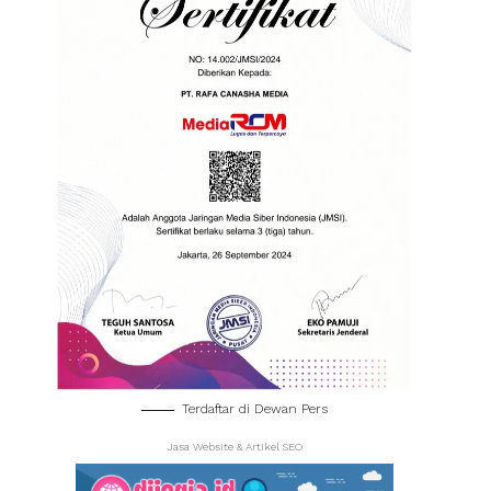
Terdaftar di Dewan Pers
Jasa Website & Artikel SEO