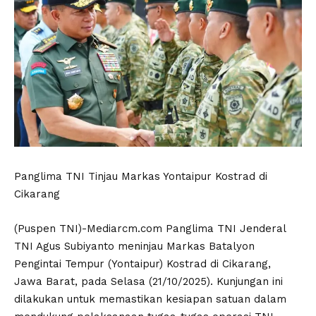
Panglima TNI Tinjau Markas Yontaipur Kostrad di
Cikarang
(Puspen TNI)-Mediarcm.com Panglima TNI Jenderal
TNI Agus Subiyanto meninjau Markas Batalyon
Pengintai Tempur (Yontaipur) Kostrad di Cikarang,
Jawa Barat, pada Selasa (21/10/2025). Kunjungan ini
dilakukan untuk memastikan kesiapan satuan dalam