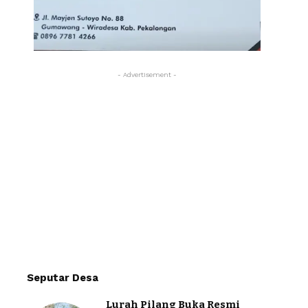
- Advertisement -
Seputar Desa
Lurah Pilang Buka Resmi