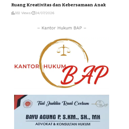
Ruang Kreativitas dan Kebersamaan Anak
332 Views
24/07/2026
– Kantor Hukum BAP –