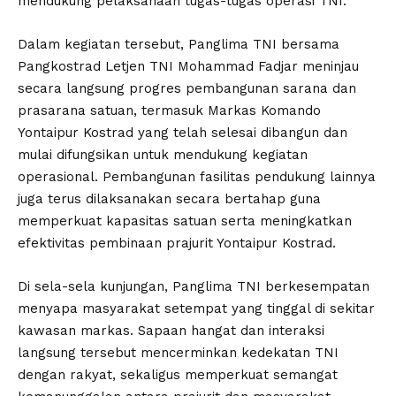
mendukung pelaksanaan tugas-tugas operasi TNI.
Dalam kegiatan tersebut, Panglima TNI bersama
Pangkostrad Letjen TNI Mohammad Fadjar meninjau
secara langsung progres pembangunan sarana dan
prasarana satuan, termasuk Markas Komando
Yontaipur Kostrad yang telah selesai dibangun dan
mulai difungsikan untuk mendukung kegiatan
operasional. Pembangunan fasilitas pendukung lainnya
juga terus dilaksanakan secara bertahap guna
memperkuat kapasitas satuan serta meningkatkan
efektivitas pembinaan prajurit Yontaipur Kostrad.
Di sela-sela kunjungan, Panglima TNI berkesempatan
menyapa masyarakat setempat yang tinggal di sekitar
kawasan markas. Sapaan hangat dan interaksi
langsung tersebut mencerminkan kedekatan TNI
dengan rakyat, sekaligus memperkuat semangat