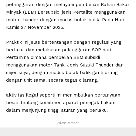
pelanggaran dengan melayani pembelian Bahan Bakar
Minyak (BBM) Bersubsidi jenis Pertalite menggunakan
motor thunder dengan modus bolak balik. Pada Hari
Kamis 27 November 2025.
Praktik ini jelas bertentangan dengan regulasi yang
berlaku, dan melakukan pelanggaran SOP dari
Pertamina dimana pembelian BBM subsidi
menggunakan motor Tanki Jenis Suzuki Thunder dan
sejenisnya, dengan modus bolak balik ganti orang
dengan unit sama. secara tegas dilarang.
aktivitas ilegal seperti ini menimbulkan pertanyaan
besar tentang komitmen aparat penegak hukum
dalam menjunjung tinggi aturan yang berlaku.
- Advertisement -