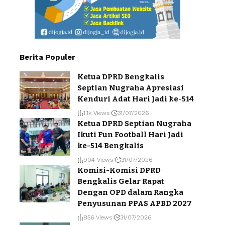
Berita Populer
Ketua DPRD Bengkalis
Septian Nugraha Apresiasi
Kenduri Adat Hari Jadi ke-514
1.1k Views
31/07/2026
Ketua DPRD Septian Nugraha
Ikuti Fun Football Hari Jadi
ke-514 Bengkalis
904 Views
31/07/2026
Komisi-Komisi DPRD
Bengkalis Gelar Rapat
Dengan OPD dalam Rangka
Penyusunan PPAS APBD 2027
856 Views
31/07/2026