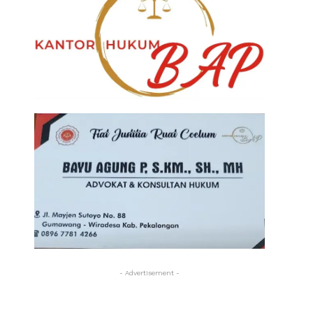
- Advertisement -