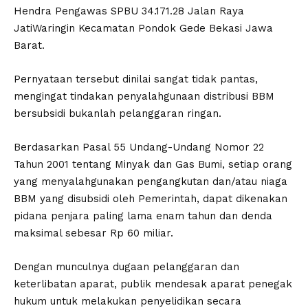
Hendra Pengawas SPBU 34.171.28 Jalan Raya
JatiWaringin Kecamatan Pondok Gede Bekasi Jawa
Barat.
Pernyataan tersebut dinilai sangat tidak pantas,
mengingat tindakan penyalahgunaan distribusi BBM
bersubsidi bukanlah pelanggaran ringan.
Berdasarkan Pasal 55 Undang-Undang Nomor 22
Tahun 2001 tentang Minyak dan Gas Bumi, setiap orang
yang menyalahgunakan pengangkutan dan/atau niaga
BBM yang disubsidi oleh Pemerintah, dapat dikenakan
pidana penjara paling lama enam tahun dan denda
maksimal sebesar Rp 60 miliar.
Dengan munculnya dugaan pelanggaran dan
keterlibatan aparat, publik mendesak aparat penegak
hukum untuk melakukan penyelidikan secara