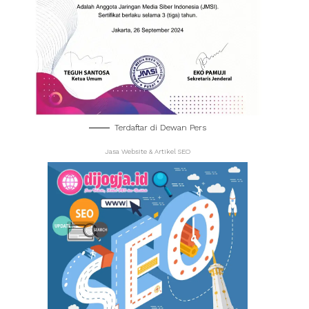
Terdaftar di Dewan Pers
Jasa Website & Artikel SEO