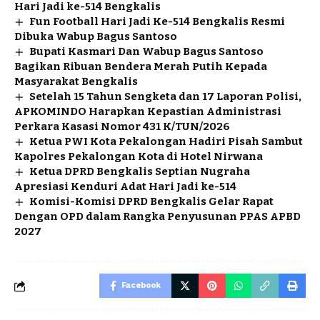
Hari Jadi ke-514 Bengkalis
Fun Football Hari Jadi Ke-514 Bengkalis Resmi
Dibuka Wabup Bagus Santoso
Bupati Kasmari Dan Wabup Bagus Santoso
Bagikan Ribuan Bendera Merah Putih Kepada
Masyarakat Bengkalis
Setelah 15 Tahun Sengketa dan 17 Laporan Polisi,
APKOMINDO Harapkan Kepastian Administrasi
Perkara Kasasi Nomor 431 K/TUN/2026
Ketua PWI Kota Pekalongan Hadiri Pisah Sambut
Kapolres Pekalongan Kota di Hotel Nirwana
Ketua DPRD Bengkalis Septian Nugraha
Apresiasi Kenduri Adat Hari Jadi ke-514
Komisi-Komisi DPRD Bengkalis Gelar Rapat
Dengan OPD dalam Rangka Penyusunan PPAS APBD
2027
Facebook