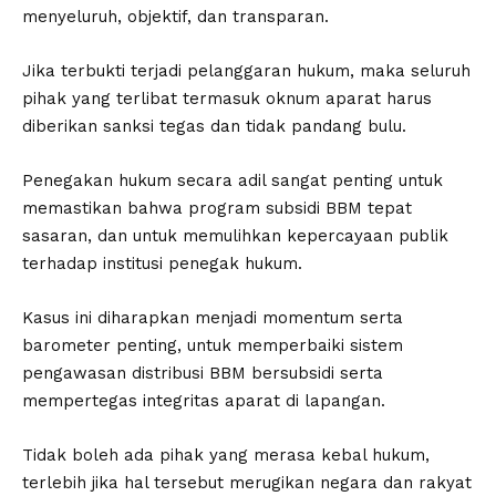
menyeluruh, objektif, dan transparan.
Jika terbukti terjadi pelanggaran hukum, maka seluruh
pihak yang terlibat termasuk oknum aparat harus
diberikan sanksi tegas dan tidak pandang bulu.
Penegakan hukum secara adil sangat penting untuk
memastikan bahwa program subsidi BBM tepat
sasaran, dan untuk memulihkan kepercayaan publik
terhadap institusi penegak hukum.
Kasus ini diharapkan menjadi momentum serta
barometer penting, untuk memperbaiki sistem
pengawasan distribusi BBM bersubsidi serta
mempertegas integritas aparat di lapangan.
Tidak boleh ada pihak yang merasa kebal hukum,
terlebih jika hal tersebut merugikan negara dan rakyat