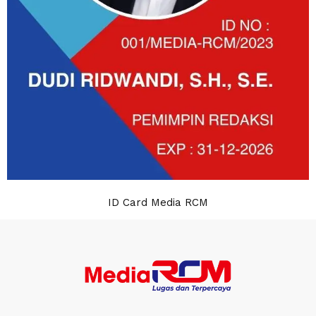
ID Card Media RCM