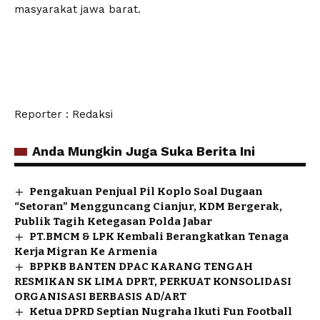
masyarakat jawa barat.
Reporter : Redaksi
Anda Mungkin Juga Suka Berita Ini
Pengakuan Penjual Pil Koplo Soal Dugaan
“Setoran” Mengguncang Cianjur, KDM Bergerak,
Publik Tagih Ketegasan Polda Jabar
PT.BMCM & LPK Kembali Berangkatkan Tenaga
Kerja Migran Ke Armenia
BPPKB BANTEN DPAC KARANG TENGAH
RESMIKAN SK LIMA DPRT, PERKUAT KONSOLIDASI
ORGANISASI BERBASIS AD/ART
Ketua DPRD Septian Nugraha Ikuti Fun Football