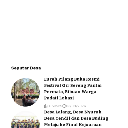
Seputar Desa
Lurah Pilang Buka Resmi
Festival Gir Sereng Pantai
Permata, Ribuan Warga
Padati Lokasi
56 Views
03/08/2026
Desa Lalang, Desa Nyuruk,
Desa Cendil dan Desa Buding
Melaju ke Final Kejuaraan