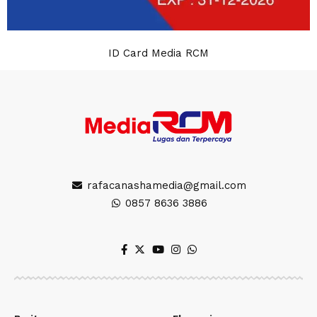
ID Card Media RCM
rafacanashamedia@gmail.com
0857 8636 3886