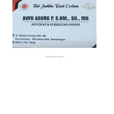
- Advertisement -