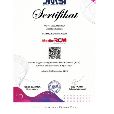
Terdaftar di Dewan Pers