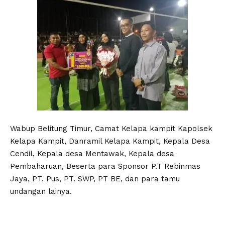
Wabup Belitung Timur, Camat Kelapa kampit Kapolsek
Kelapa Kampit, Danramil Kelapa Kampit, Kepala Desa
Cendil, Kepala desa Mentawak, Kepala desa
Pembaharuan, Beserta para Sponsor P.T Rebinmas
Jaya, PT. Pus, PT. SWP, PT BE, dan para tamu
undangan lainya.