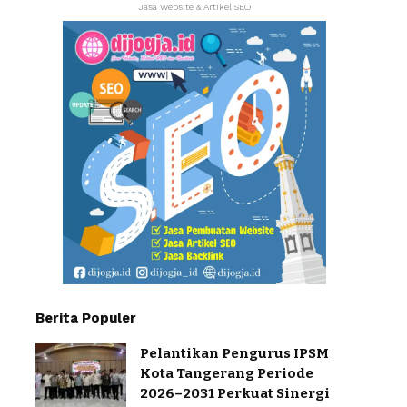
Jasa Website & Artikel SEO
Berita Populer
Pelantikan Pengurus IPSM
Kota Tangerang Periode
2026–2031 Perkuat Sinergi