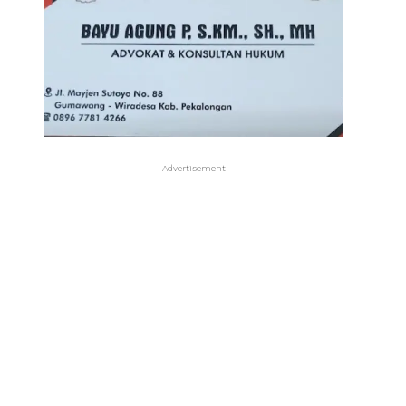
- Advertisement -