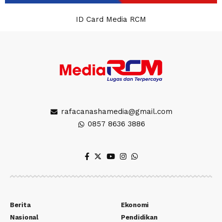
ID Card Media RCM
rafacanashamedia@gmail.com
0857 8636 3886
Berita
Ekonomi
Nasional
Pendidikan