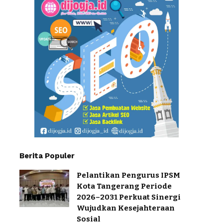
Berita Populer
Pelantikan Pengurus IPSM
Kota Tangerang Periode
2026–2031 Perkuat Sinergi
Wujudkan Kesejahteraan
Sosial