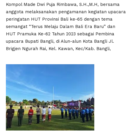
Kompol Made Dwi Puja Rimbawa, S.H.,M.H, bersama
anggota melaksanakan pengamanan kegiatan upacara
peringatan HUT Provinsi Bali ke-65 dengan tema
semangat “Terus Melaju Dalam Bali Era Baru” dan
HUT Pramuka Ke-62 Tahun 2023 sebagai Pembina
upacara Bupati Bangli, di Alun-alun Kota Bangli Jl.
Brigjen Ngurah Rai, Kel. Kawan, Kec/Kab. Bangli,