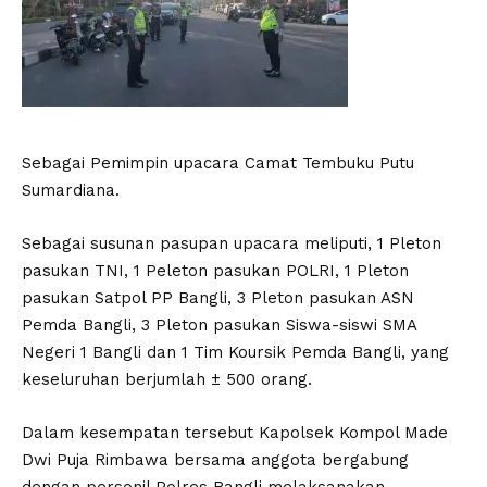
Sebagai Pemimpin upacara Camat Tembuku Putu
Sumardiana.
Sebagai susunan pasupan upacara meliputi, 1 Pleton
pasukan TNI, 1 Peleton pasukan POLRI, 1 Pleton
pasukan Satpol PP Bangli, 3 Pleton pasukan ASN
Pemda Bangli, 3 Pleton pasukan Siswa-siswi SMA
Negeri 1 Bangli dan 1 Tim Koursik Pemda Bangli, yang
keseluruhan berjumlah ± 500 orang.
Dalam kesempatan tersebut Kapolsek Kompol Made
Dwi Puja Rimbawa bersama anggota bergabung