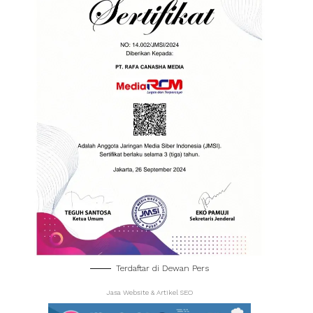
Terdaftar di Dewan Pers
Jasa Website & Artikel SEO