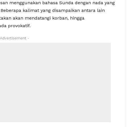
pesan menggunakan bahasa Sunda dengan nada yang
Beberapa kalimat yang disampaikan antara lain
akan akan mendatangi korban, hingga
da provokatif.
 Advertisement -