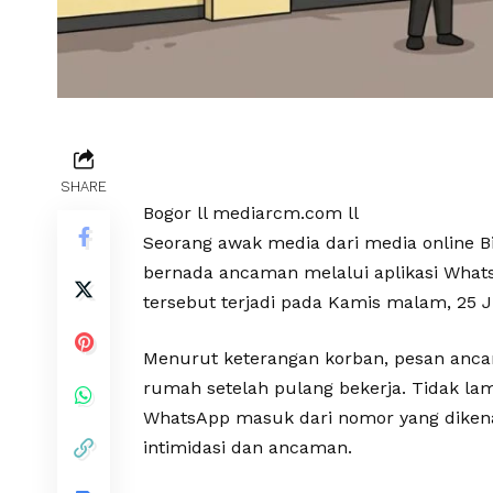
SHARE
Bogor ll mediarcm.com ll
Seorang awak media dari media online
bernada ancaman melalui aplikasi Whats
tersebut terjadi pada Kamis malam, 25 Ju
Menurut keterangan korban, pesan ancama
rumah setelah pulang bekerja. Tidak la
WhatsApp masuk dari nomor yang diken
intimidasi dan ancaman.