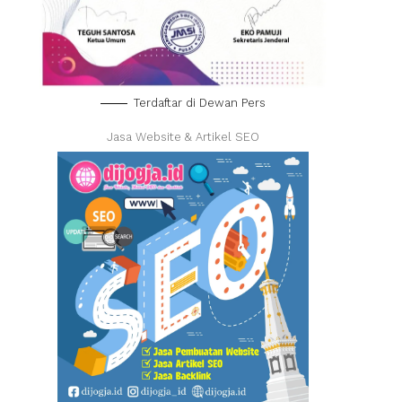
Terdaftar di Dewan Pers
Jasa Website & Artikel SEO