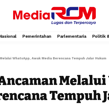
Nasional
Pemerintahan
Parlementaria
Politik
Melalui WhatsApp, Awak Media Berencana Tempuh Jalur Hukum
 Ancaman Melalui
rencana Tempuh 