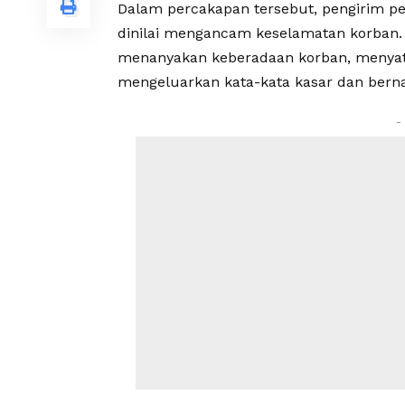
Dalam percakapan tersebut, pengirim 
dinilai mengancam keselamatan korban. 
menanyakan keberadaan korban, menyat
mengeluarkan kata-kata kasar dan berna
-