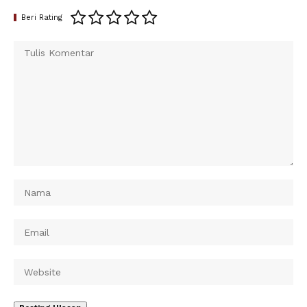
Beri Rating