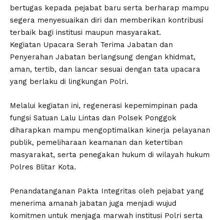
bertugas kepada pejabat baru serta berharap mampu
segera menyesuaikan diri dan memberikan kontribusi
terbaik bagi institusi maupun masyarakat.
Kegiatan Upacara Serah Terima Jabatan dan
Penyerahan Jabatan berlangsung dengan khidmat,
aman, tertib, dan lancar sesuai dengan tata upacara
yang berlaku di lingkungan Polri.
Melalui kegiatan ini, regenerasi kepemimpinan pada
fungsi Satuan Lalu Lintas dan Polsek Ponggok
diharapkan mampu mengoptimalkan kinerja pelayanan
publik, pemeliharaan keamanan dan ketertiban
masyarakat, serta penegakan hukum di wilayah hukum
Polres Blitar Kota.
Penandatanganan Pakta Integritas oleh pejabat yang
menerima amanah jabatan juga menjadi wujud
komitmen untuk menjaga marwah institusi Polri serta