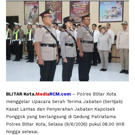
BLITAR Kota.
Media
RCM.com
– Polres Blitar Kota
menggelar Upacara Serah Terima Jabatan (Sertijab)
Kasat Lantas dan Penyerahan Jabatan Kapolsek
Ponggok yang berlangsung di Gedung Patriatama
Polres Blitar Kota, Selasa (9/6/2026) pukul 08.00 WIB
hingga selesai.