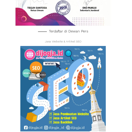
Terdaftar di Dewan Pers
Jasa Website & Artikel SEO