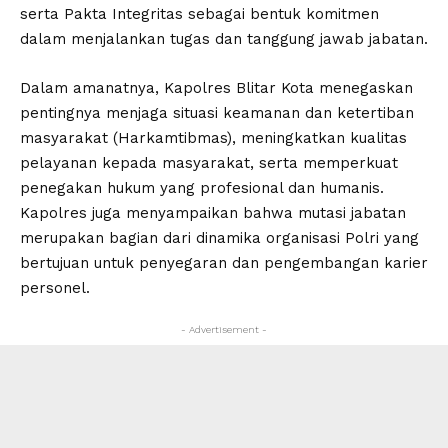
serta Pakta Integritas sebagai bentuk komitmen
dalam menjalankan tugas dan tanggung jawab jabatan.
Dalam amanatnya, Kapolres Blitar Kota menegaskan
pentingnya menjaga situasi keamanan dan ketertiban
masyarakat (Harkamtibmas), meningkatkan kualitas
pelayanan kepada masyarakat, serta memperkuat
penegakan hukum yang profesional dan humanis.
Kapolres juga menyampaikan bahwa mutasi jabatan
merupakan bagian dari dinamika organisasi Polri yang
bertujuan untuk penyegaran dan pengembangan karier
personel.
- Advertisement -