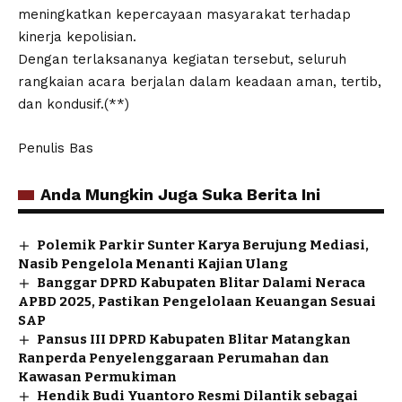
meningkatkan kepercayaan masyarakat terhadap
kinerja kepolisian.
Dengan terlaksananya kegiatan tersebut, seluruh
rangkaian acara berjalan dalam keadaan aman, tertib,
dan kondusif.(**)
Penulis Bas
Anda Mungkin Juga Suka Berita Ini
Polemik Parkir Sunter Karya Berujung Mediasi,
Nasib Pengelola Menanti Kajian Ulang
Banggar DPRD Kabupaten Blitar Dalami Neraca
APBD 2025, Pastikan Pengelolaan Keuangan Sesuai
SAP
Pansus III DPRD Kabupaten Blitar Matangkan
Ranperda Penyelenggaraan Perumahan dan
Kawasan Permukiman
Hendik Budi Yuantoro Resmi Dilantik sebagai