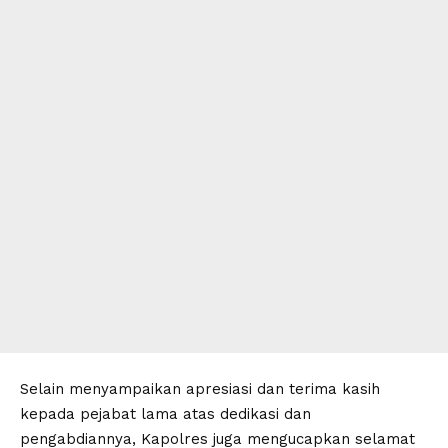
Selain menyampaikan apresiasi dan terima kasih
kepada pejabat lama atas dedikasi dan
pengabdiannya, Kapolres juga mengucapkan selamat