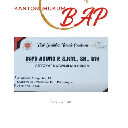
- Advertisement -