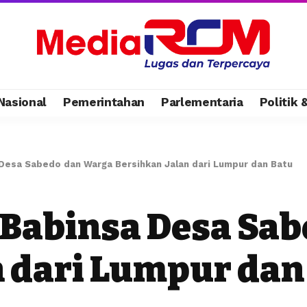
Nasional
Pemerintahan
Parlementaria
Politik
Desa Sabedo dan Warga Bersihkan Jalan dari Lumpur dan Batu
Babinsa Desa Sa
n dari Lumpur dan