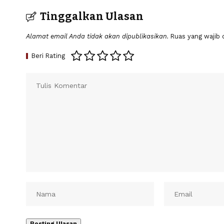
Tinggalkan Ulasan
Alamat email Anda tidak akan dipublikasikan.
Ruas yang wajib 
Beri Rating