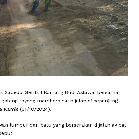
 Sabedo, Serda I Komang Budi Astawa, bersama
 gotong royong membersihkan jalan di sepanjang
a Kamis (31/10/2024).
kan lumpur dan batu yang berserakan dijalan akibat
sebut.