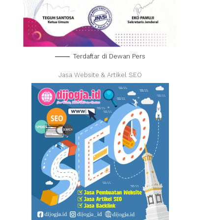
Terdaftar di Dewan Pers
Jasa Website & Artikel SEO