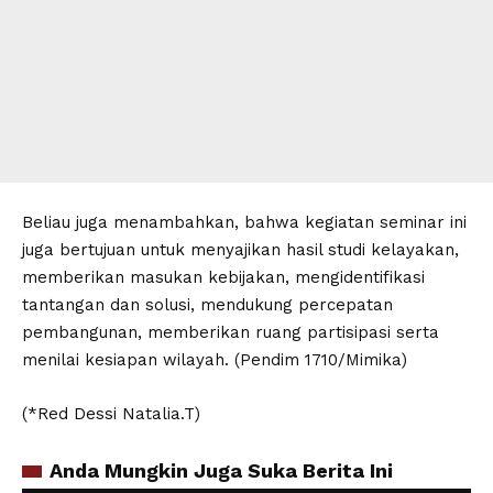
Beliau juga menambahkan, bahwa kegiatan seminar ini
juga bertujuan untuk menyajikan hasil studi kelayakan,
memberikan masukan kebijakan, mengidentifikasi
tantangan dan solusi, mendukung percepatan
pembangunan, memberikan ruang partisipasi serta
menilai kesiapan wilayah. (Pendim 1710/Mimika)
(*Red Dessi Natalia.T)
Anda Mungkin Juga Suka Berita Ini