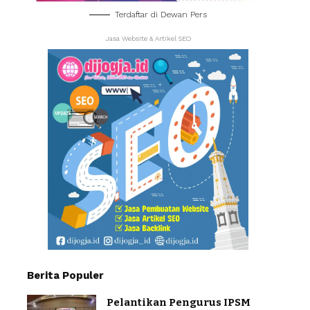
Terdaftar di Dewan Pers
Jasa Website & Artikel SEO
Berita Populer
Pelantikan Pengurus IPSM