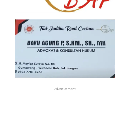
- Advertisement -