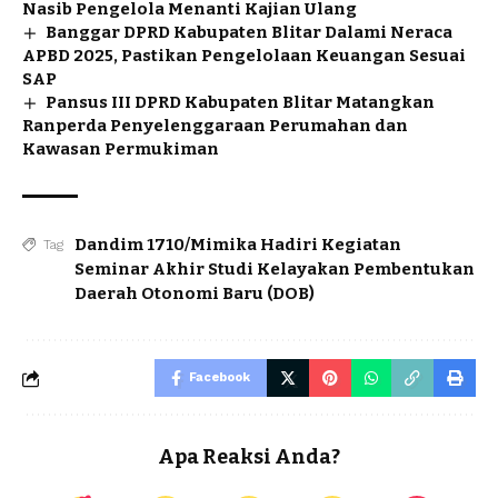
Nasib Pengelola Menanti Kajian Ulang
Banggar DPRD Kabupaten Blitar Dalami Neraca
APBD 2025, Pastikan Pengelolaan Keuangan Sesuai
SAP
Pansus III DPRD Kabupaten Blitar Matangkan
Ranperda Penyelenggaraan Perumahan dan
Kawasan Permukiman
Dandim 1710/Mimika Hadiri Kegiatan
Tag
Seminar Akhir Studi Kelayakan Pembentukan
Daerah Otonomi Baru (DOB)
Facebook
Apa Reaksi Anda?