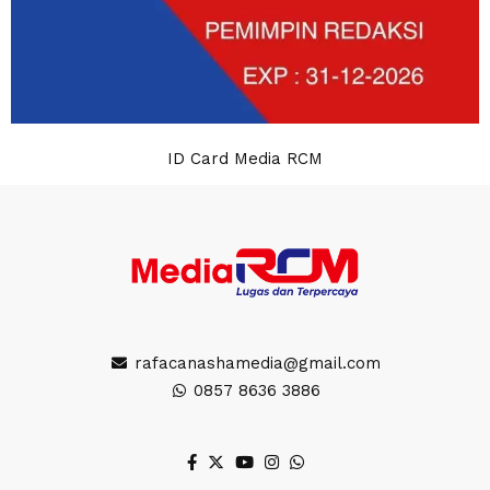
ID Card Media RCM
rafacanashamedia@gmail.com
0857 8636 3886