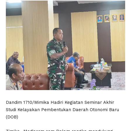
Dandim 1710/Mimika Hadiri Kegiatan Seminar Akhir
Studi Kelayakan Pembentukan Daerah Otonomi Baru
(DOB)