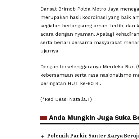
Dansat Brimob Polda Metro Jaya menega
merupakan hasil koordinasi yang baik a
kegiatan berlangsung aman, tertib, dan
acara dengan nyaman. Apalagi kehadiran
serta berlari bersama masyarakat men
ujarnya.
Dengan terselenggaranya Merdeka Run (8
kebersamaan serta rasa nasionalisme 
peringatan HUT ke-80 RI.
(*Red Dessi Natalia.T)
Anda Mungkin Juga Suka Ber
Polemik Parkir Sunter Karya Beruj