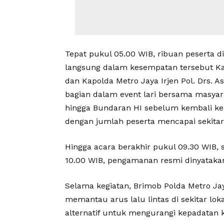
Tepat pukul 05.00 WIB, ribuan peserta di
langsung dalam kesempatan tersebut Kapol
dan Kapolda Metro Jaya Irjen Pol. Drs. As
bagian dalam event lari bersama masya
hingga Bundaran HI sebelum kembali ke 
dengan jumlah peserta mencapai sekitar
Hingga acara berakhir pukul 09.30 WIB, 
10.00 WIB, pengamanan resmi dinyatakan
Selama kegiatan, Brimob Polda Metro J
memantau arus lalu lintas di sekitar lok
alternatif untuk mengurangi kepadatan 