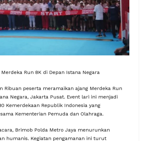
 Merdeka Run 8K di Depan Istana Negara
om Ribuan peserta meramaikan ajang Merdeka Run
ana Negara, Jakarta Pusat. Event lari ini menjadi
-80 Kemerdekaan Republik Indonesia yang
ersama Kementerian Pemuda dan Olahraga.
acara, Brimob Polda Metro Jaya menurunkan
n humanis. Kegiatan pengamanan ini turut