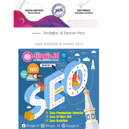
Terdaftar di Dewan Pers
Jasa Website & Artikel SEO