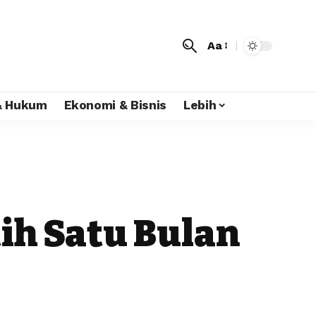
Aa
 & Hukum
Ekonomi & Bisnis
Lebih
ih Satu Bulan