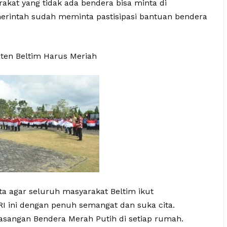
rakat yang tidak ada bendera bisa minta di
erintah sudah meminta pastisipasi bantuan bendera
ten Beltim Harus Meriah
a agar seluruh masyarakat Beltim ikut
 ini dengan penuh semangat dan suka cita.
sangan Bendera Merah Putih di setiap rumah.