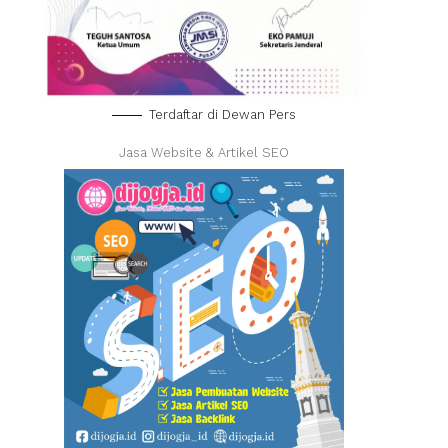
Terdaftar di Dewan Pers
Jasa Website & Artikel SEO