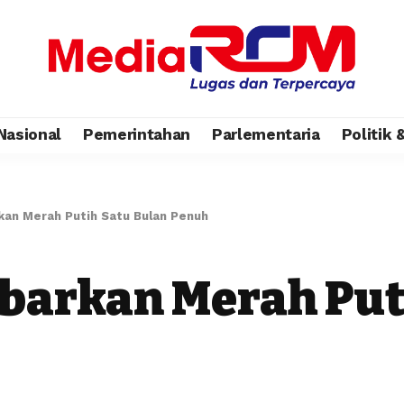
Nasional
Pemerintahan
Parlementaria
Politik
kan Merah Putih Satu Bulan Penuh
barkan Merah Put