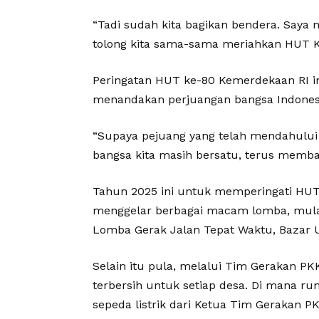
“Tadi sudah kita bagikan bendera. Saya
tolong kita sama-sama meriahkan HUT K
Peringatan HUT ke-80 Kemerdekaan RI ini
menandakan perjuangan bangsa Indones
“Supaya pejuang yang telah mendahului 
bangsa kita masih bersatu, terus memb
Tahun 2025 ini untuk memperingati HUT
menggelar berbagai macam lomba, mulai 
Lomba Gerak Jalan Tepat Waktu, Bazar
Selain itu pula, melalui Tim Gerakan 
terbersih untuk setiap desa. Di mana r
sepeda listrik dari Ketua Tim Gerakan P