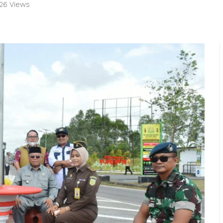
26 Views