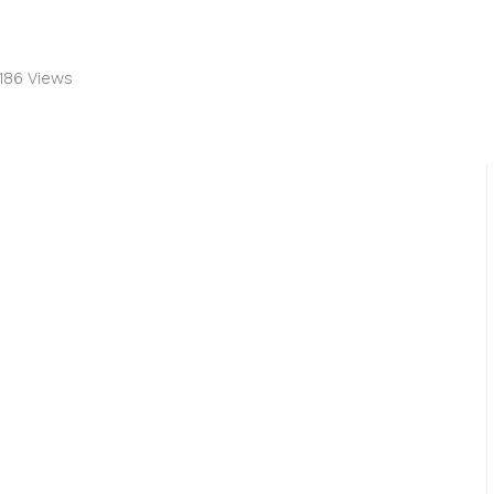
186 Views