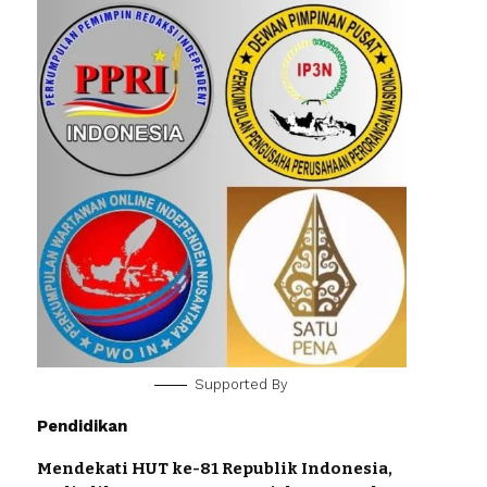
Supported By
Pendidikan
Mendekati HUT ke-81 Republik Indonesia,