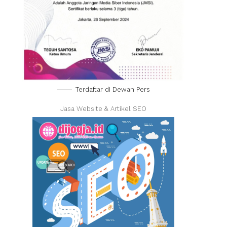
Terdaftar di Dewan Pers
Jasa Website & Artikel SEO