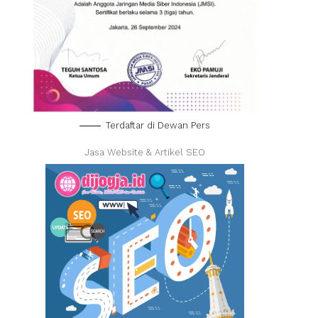
Terdaftar di Dewan Pers
Jasa Website & Artikel SEO