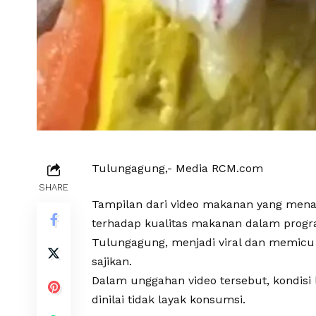
Tulungagung,- Media RCM.com
SHARE
Tampilan dari video makanan yang menam
terhadap kualitas makanan dalam progra
Tulungagung, menjadi viral dan memicu
sajikan.
Dalam unggahan video tersebut, kondisi 
dinilai tidak layak konsumsi.