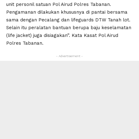
unit personil satuan Pol Airud Polres Tabanan.
Pengamanan dilakukan khususnya di pantai bersama
sama dengan Pecalang dan lifeguards DTW Tanah lot.
Selain itu peralatan bantuan berupa baju keselamatan
(life jacket) juga disiagakan”. Kata Kasat Pol Airud
Polres Tabanan.
- Advertisement -