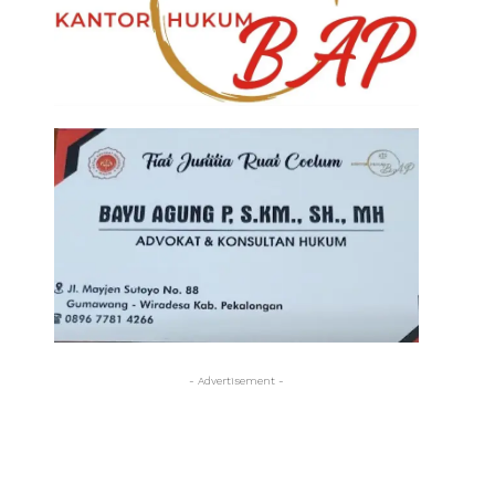
- Advertisement -