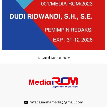
ID Card Media RCM
rafacanashamedia@gmail.com