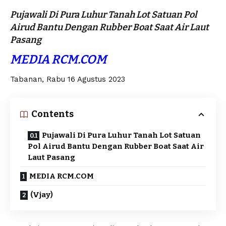
Pujawali Di Pura Luhur Tanah Lot Satuan Pol
Airud Bantu Dengan Rubber Boat Saat Air Laut
Pasang
MEDIA RCM.COM
Tabanan, Rabu 16 Agustus 2023
Contents
Pujawali Di Pura Luhur Tanah Lot Satuan
Pol Airud Bantu Dengan Rubber Boat Saat Air
Laut Pasang
MEDIA RCM.COM
(Vjay)