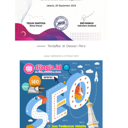
Terdaftar di Dewan Pers
Jasa Website & Artikel SEO