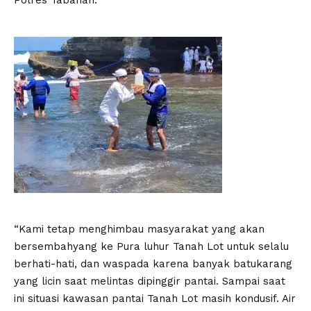
Polres Tabanan.
“Kami tetap menghimbau masyarakat yang akan
bersembahyang ke Pura luhur Tanah Lot untuk selalu
berhati-hati, dan waspada karena banyak batukarang
yang licin saat melintas dipinggir pantai. Sampai saat
ini situasi kawasan pantai Tanah Lot masih kondusif. Air