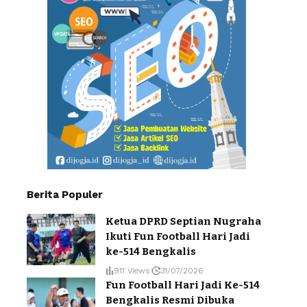
Berita Populer
Ketua DPRD Septian Nugraha
Ikuti Fun Football Hari Jadi
ke-514 Bengkalis
911 Views
31/07/2026
Fun Football Hari Jadi Ke-514
Bengkalis Resmi Dibuka