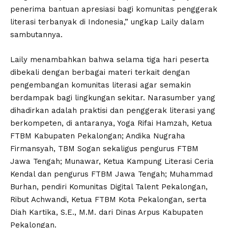
penerima bantuan apresiasi bagi komunitas penggerak
literasi terbanyak di Indonesia,” ungkap Laily dalam
sambutannya.
Laily menambahkan bahwa selama tiga hari peserta
dibekali dengan berbagai materi terkait dengan
pengembangan komunitas literasi agar semakin
berdampak bagi lingkungan sekitar. Narasumber yang
dihadirkan adalah praktisi dan penggerak literasi yang
berkompeten, di antaranya, Yoga Rifai Hamzah, Ketua
FTBM Kabupaten Pekalongan; Andika Nugraha
Firmansyah, TBM Sogan sekaligus pengurus FTBM
Jawa Tengah; Munawar, Ketua Kampung Literasi Ceria
Kendal dan pengurus FTBM Jawa Tengah; Muhammad
Burhan, pendiri Komunitas Digital Talent Pekalongan,
Ribut Achwandi, Ketua FTBM Kota Pekalongan, serta
Diah Kartika, S.E., M.M. dari Dinas Arpus Kabupaten
Pekalongan.