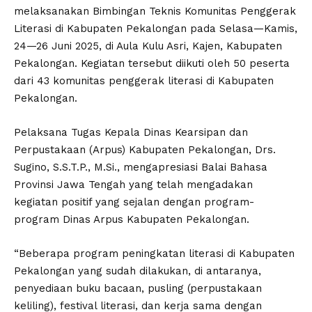
melaksanakan Bimbingan Teknis Komunitas Penggerak
Literasi di Kabupaten Pekalongan pada Selasa—Kamis,
24—26 Juni 2025, di Aula Kulu Asri, Kajen, Kabupaten
Pekalongan. Kegiatan tersebut diikuti oleh 50 peserta
dari 43 komunitas penggerak literasi di Kabupaten
Pekalongan.
Pelaksana Tugas Kepala Dinas Kearsipan dan
Perpustakaan (Arpus) Kabupaten Pekalongan, Drs.
Sugino, S.S.T.P., M.Si., mengapresiasi Balai Bahasa
Provinsi Jawa Tengah yang telah mengadakan
kegiatan positif yang sejalan dengan program-
program Dinas Arpus Kabupaten Pekalongan.
“Beberapa program peningkatan literasi di Kabupaten
Pekalongan yang sudah dilakukan, di antaranya,
penyediaan buku bacaan, pusling (perpustakaan
keliling), festival literasi, dan kerja sama dengan