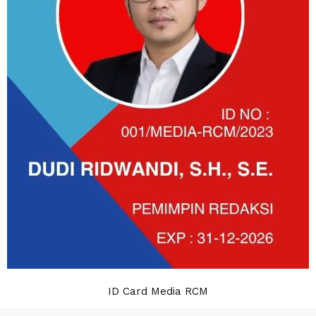
ID Card Media RCM