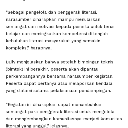
“Sebagai pengelola dan penggerak literasi,
narasumber diharapkan mampu menularkan
semangat dan motivasi kepada peserta untuk terus
belajar dan meningkatkan kompetensi di tengah
kebutuhan literasi masyarakat yang semakin
kompleks,” harapnya.
Laily menjelaskan bahwa setelah bimbingan teknis
(bimtek) ini berakhir, peserta akan dipantau
perkembangannya bersama narasumber kegiatan.
Peserta dapat bertanya atau melaporkan kendala
yang dialami selama pelaksanaan pendampingan.
“Kegiatan ini diharapkan dapat menumbuhkan
semangat para penggerak literasi untuk mengelola
dan mengembangkan komunitasnya menjadi komunitas
literasi yang unggul,” jelasnya.