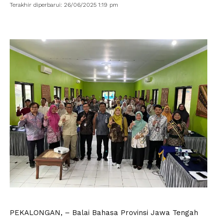
Terakhir diperbarui: 26/06/2025 1:19 pm
PEKALONGAN, – Balai Bahasa Provinsi Jawa Tengah