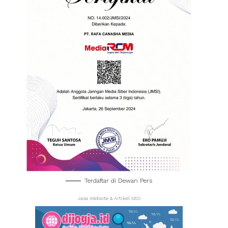
Terdaftar di Dewan Pers
Jasa Website & Artikel SEO