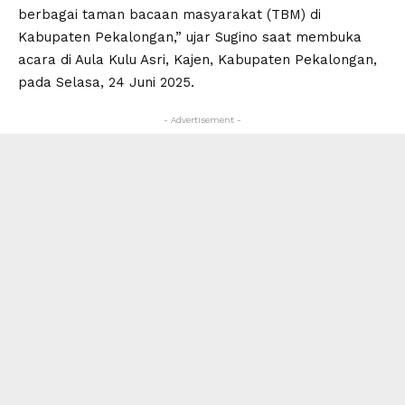
berbagai taman bacaan masyarakat (TBM) di
Kabupaten Pekalongan,” ujar Sugino saat membuka
acara di Aula Kulu Asri, Kajen, Kabupaten Pekalongan,
pada Selasa, 24 Juni 2025.
- Advertisement -