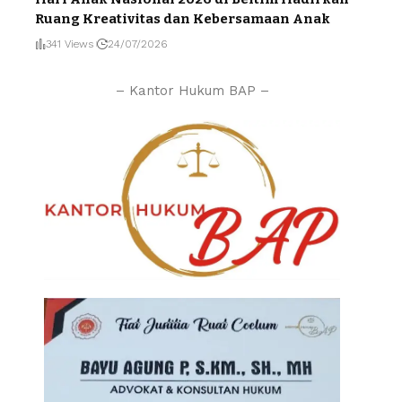
Ruang Kreativitas dan Kebersamaan Anak
341 Views
24/07/2026
– Kantor Hukum BAP –