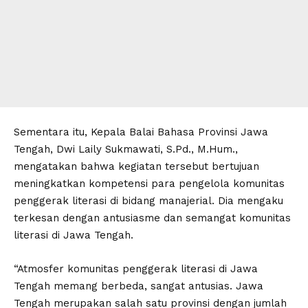
Sementara itu, Kepala Balai Bahasa Provinsi Jawa
Tengah, Dwi Laily Sukmawati, S.Pd., M.Hum.,
mengatakan bahwa kegiatan tersebut bertujuan
meningkatkan kompetensi para pengelola komunitas
penggerak literasi di bidang manajerial. Dia mengaku
terkesan dengan antusiasme dan semangat komunitas
literasi di Jawa Tengah.
“Atmosfer komunitas penggerak literasi di Jawa
Tengah memang berbeda, sangat antusias. Jawa
Tengah merupakan salah satu provinsi dengan jumlah