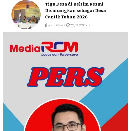
Tiga Desa di Beltim Resmi
Dicanangkan sebagai Desa
Cantik Tahun 2026
270 Views
29/07/2026