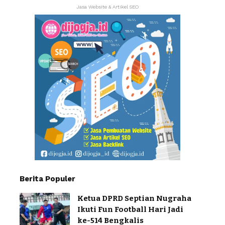
Jasa Website & Artikel SEO
Berita Populer
Ketua DPRD Septian Nugraha
Ikuti Fun Football Hari Jadi
ke-514 Bengkalis