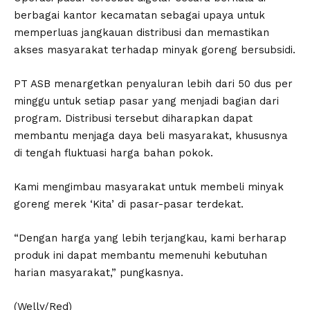
berbagai kantor kecamatan sebagai upaya untuk
memperluas jangkauan distribusi dan memastikan
akses masyarakat terhadap minyak goreng bersubsidi.
PT ASB menargetkan penyaluran lebih dari 50 dus per
minggu untuk setiap pasar yang menjadi bagian dari
program. Distribusi tersebut diharapkan dapat
membantu menjaga daya beli masyarakat, khususnya
di tengah fluktuasi harga bahan pokok.
Kami mengimbau masyarakat untuk membeli minyak
goreng merek ‘Kita’ di pasar-pasar terdekat.
“Dengan harga yang lebih terjangkau, kami berharap
produk ini dapat membantu memenuhi kebutuhan
harian masyarakat,” pungkasnya.
(Welly/Red)