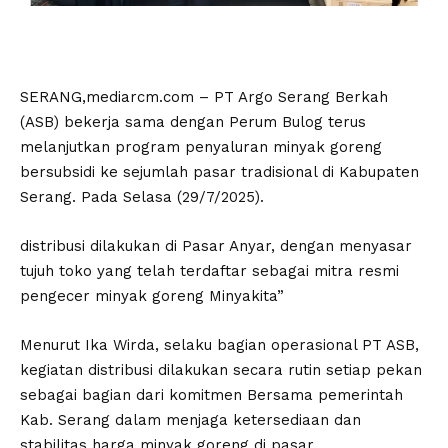
SERANG,mediarcm.com – PT Argo Serang Berkah
(ASB) bekerja sama dengan Perum Bulog terus
melanjutkan program penyaluran minyak goreng
bersubsidi ke sejumlah pasar tradisional di Kabupaten
Serang. Pada Selasa (29/7/2025).
distribusi dilakukan di Pasar Anyar, dengan menyasar
tujuh toko yang telah terdaftar sebagai mitra resmi
pengecer minyak goreng Minyakita”
Menurut Ika Wirda, selaku bagian operasional PT ASB,
kegiatan distribusi dilakukan secara rutin setiap pekan
sebagai bagian dari komitmen Bersama pemerintah
Kab. Serang dalam menjaga ketersediaan dan
stabilitas harga minyak goreng di pasar.