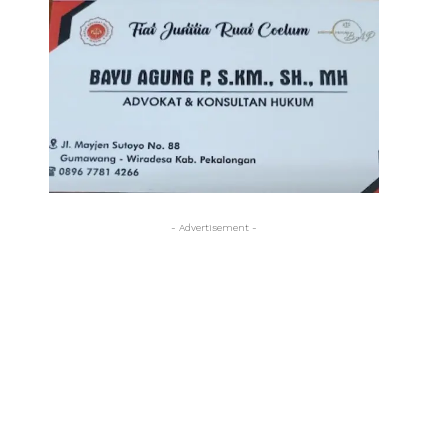
- Advertisement -