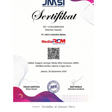
Terdaftar di Dewan Pers