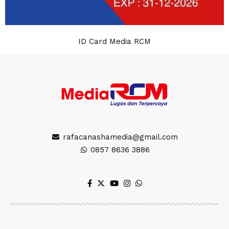
ID Card Media RCM
rafacanashamedia@gmail.com
0857 8636 3886