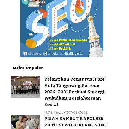
Berita Populer
Pelantikan Pengurus IPSM
Kota Tangerang Periode
2026–2031 Perkuat Sinergi
Wujudkan Kesejahteraan
Sosial
718 Views
07/08/2026
PISAH SAMBUT KAPOLRES
PRINGSEWU BERLANGSUNG