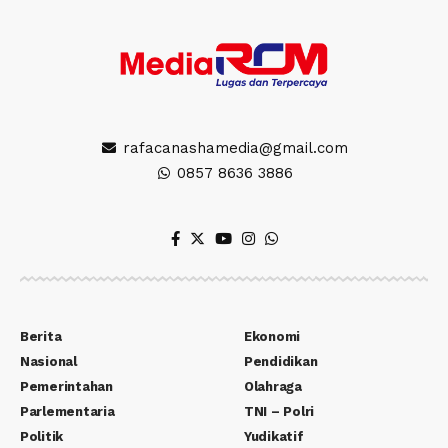
rafacanashamedia@gmail.com
0857 8636 3886
Berita
Ekonomi
Nasional
Pendidikan
Pemerintahan
Olahraga
Parlementaria
TNI – Polri
Politik
Yudikatif