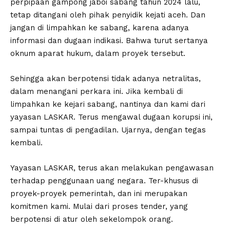
perpipaan gampong jaboi sabang tahun 2024 lalu,
tetap ditangani oleh pihak penyidik kejati aceh. Dan
jangan di limpahkan ke sabang, karena adanya
informasi dan dugaan indikasi. Bahwa turut sertanya
oknum aparat hukum, dalam proyek tersebut.
Sehingga akan berpotensi tidak adanya netralitas,
dalam menangani perkara ini. Jika kembali di
limpahkan ke kejari sabang, nantinya dan kami dari
yayasan LASKAR. Terus mengawal dugaan korupsi ini,
sampai tuntas di pengadilan. Ujarnya, dengan tegas
kembali.
Yayasan LASKAR, terus akan melakukan pengawasan
terhadap penggunaan uang negara. Ter-khusus di
proyek-proyek pemerintah, dan ini merupakan
komitmen kami. Mulai dari proses tender, yang
berpotensi di atur oleh sekelompok orang.