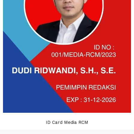
ID Card Media RCM