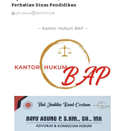
Perhatian Dinas Pendidikan
125 Views
28/07/2026
– Kantor Hukum BAP –