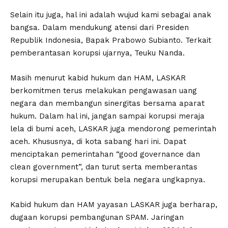
Selain itu juga, hal ini adalah wujud kami sebagai anak
bangsa. Dalam mendukung atensi dari Presiden
Republik Indonesia, Bapak Prabowo Subianto. Terkait
pemberantasan korupsi ujarnya, Teuku Nanda.
Masih menurut kabid hukum dan HAM, LASKAR
berkomitmen terus melakukan pengawasan uang
negara dan membangun sinergitas bersama aparat
hukum. Dalam hal ini, jangan sampai korupsi meraja
lela di bumi aceh, LASKAR juga mendorong pemerintah
aceh. Khususnya, di kota sabang hari ini. Dapat
menciptakan pemerintahan “good governance dan
clean government”, dan turut serta memberantas
korupsi merupakan bentuk bela negara ungkapnya.
Kabid hukum dan HAM yayasan LASKAR juga berharap,
dugaan korupsi pembangunan SPAM. Jaringan