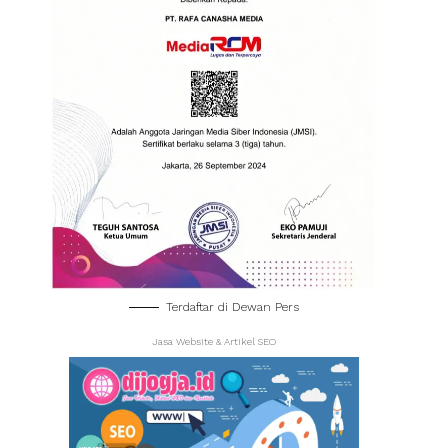
Terdaftar di Dewan Pers
Jasa Website & Artikel SEO