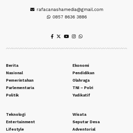
rafacanashamedia@gmail.com
0857 8636 3886
Berita
Ekonomi
Nasional
Pendidikan
Pemerintahan
Olahraga
Parlementaria
TNI – Polri
Politik
Yudikatif
Teknologi
Wisata
Entertainment
Seputar Desa
Lifestyle
Adventorial