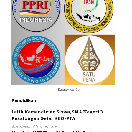
Supported By
Pendidikan
Latih Kemandirian Siswa, SMA Negeri 3
Pekalongan Gelar KBO-PTA
298 Views
07/08/2026