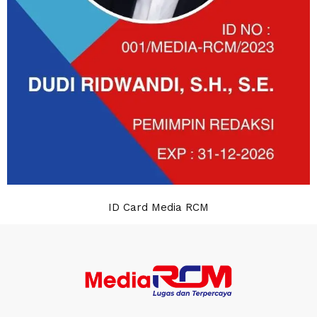
ID Card Media RCM