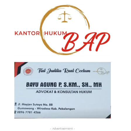
- Advertisement -