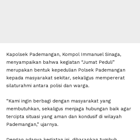
Kapolsek Pademangan, Kompol Immanuel Sinaga,
menyampaikan bahwa kegiatan “Jumat Peduli”
merupakan bentuk kepedulian Polsek Pademangan
kepada masyarakat sekitar, sekaligus mempererat
silaturahmi antara polisi dan warga.
“Kami ingin berbagi dengan masyarakat yang
membutuhkan, sekaligus menjaga hubungan baik agar
tercipta situasi yang aman dan kondusif di wilayah
Pademangan,” ujarnya.
Dengan adanya kegiatan ini, diharapkan tumbuh