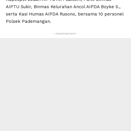
AIPTU Sukir, Binmas Kelurahan Ancol AIPDA Boyke S.,
serta Kasi Humas AIPDA Rusono, bersama 10 personel
Polsek Pademangan.
- Advertisement -