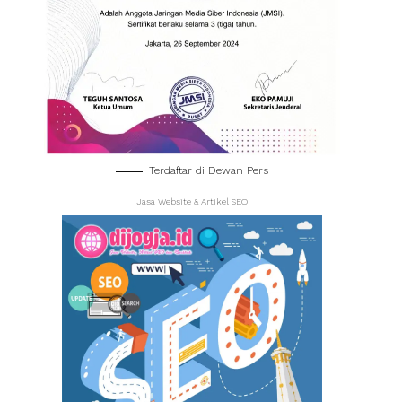
Terdaftar di Dewan Pers
Jasa Website & Artikel SEO