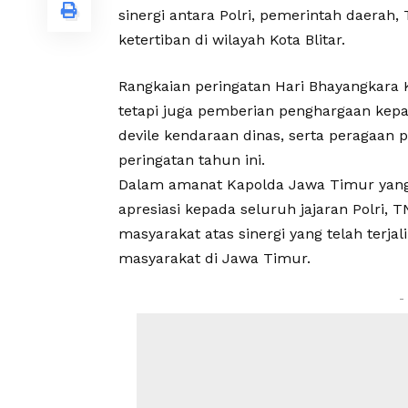
sinergi antara Polri, pemerintah daera
ketertiban di wilayah Kota Blitar.
Rangkaian peringatan Hari Bhayangkara K
tetapi juga pemberian penghargaan kepad
devile kendaraan dinas, serta peragaan 
peringatan tahun ini.
Dalam amanat Kapolda Jawa Timur yang 
apresiasi kepada seluruh jajaran Polri, 
masyarakat atas sinergi yang telah terj
masyarakat di Jawa Timur.
-