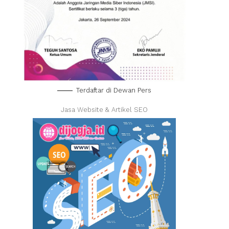
Terdaftar di Dewan Pers
Jasa Website & Artikel SEO