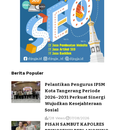
Berita Populer
Pelantikan Pengurus IPSM
Kota Tangerang Periode
2026–2031 Perkuat Sinergi
Wujudkan Kesejahteraan
Sosial
728 Views
07/08/2026
PISAH SAMBUT KAPOLRES