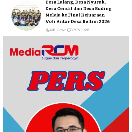
Desa Lalang, Desa Nyuruk,
Desa Cendil dan Desa Buding
Melaju ke Final Kejuaraan
Voli Antar Desa Beltim 2026
309 Views
31/07/2026