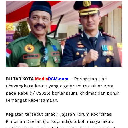
BLITAR KOTA
.
Media
RCM.com
– Peringatan Hari
Bhayangkara ke-80 yang digelar Polres Blitar Kota
pada Rabu (1/7/2026) berlangsung khidmat dan penuh
semangat kebersamaan.
Kegiatan tersebut dihadiri jajaran Forum Koordinasi
Pimpinan Daerah (Forkopimda), tokoh masyarakat,