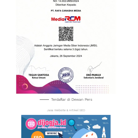
Terdaftar di Dewan Pers
Jasa Website & Artikel SEO