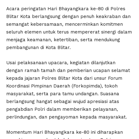
Acara peringatan Hari Bhayangkara ke-80 di Polres
Blitar Kota berlangsung dengan penuh keakraban dan
semangat kebersamaan, mencerminkan komitmen
seluruh elemen untuk terus mempererat sinergi dalam
menjaga keamanan, ketertiban, serta mendukung
pembangunan di Kota Blitar.
Usai pelaksanaan upacara, kegiatan dilanjutkan
dengan ramah tamah dan pemberian ucapan selamat
kepada jajaran Polres Blitar Kota dari unsur Forum
Koordinasi Pimpinan Daerah (Forkopimda), tokoh
masyarakat, serta para tamu undangan. Suasana
berlangsung hangat sebagai wujud apresiasi atas
pengabdian Polri dalam memberikan pelayanan,
perlindungan, dan pengayoman kepada masyarakat.
Momentum Hari Bhayangkara ke-80 ini diharapkan