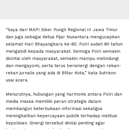
“Saya dari MAPI Siber Pungli Regional III Jawa Timur
dan juga sebagai Ketua Pijar Nusantara mengucapkan
selamat Hari Bhayangkara ke-80. Polri sudah 80 tahun
mengabdi kepada masyarakat. Semoga Polri semakin
dicintai oleh masyarakat, semakin mampu melindungi
dan mengayomi, serta terus bersinergi dengan rekan-
rekan jurnalis yang ada di Blitar Kota,” kata Sutrisno
usai acara.
Menurutnya, hubungan yang harmonis antara Polri dan
media massa memiliki peran strategis dalam
membangun keterbukaan informasi sekaligus
meningkatkan kepercayaan publik terhadap institusi
kepolisian. Sinergi tersebut dinilai penting agar