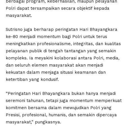
berbagai program, keberhasilan, maupun pelayanan
Polri dapat tersampaikan secara objektif kepada
masyarakat.
Sutrisno juga berharap peringatan Hari Bhayangkara
ke-80 menjadi momentum bagi Polri untuk terus
meningkatkan profesionalisme, integritas, dan kualitas
pelayanan publik di tengah tantangan yang semakin
kompleks. Ia meyakini kolaborasi antara Polri, media,
dan seluruh elemen masyarakat akan menjadi
kekuatan dalam menjaga situasi keamanan dan
ketertiban yang kondusif.
“Peringatan Hari Bhayangkara bukan hanya menjadi
seremoni tahunan, tetapi juga momentum memperkuat
komitmen bersama dalam mewujudkan Polri yang
Presisi, profesional, humanis, dan semakin dipercaya
masyarakat,” pungkasnya.