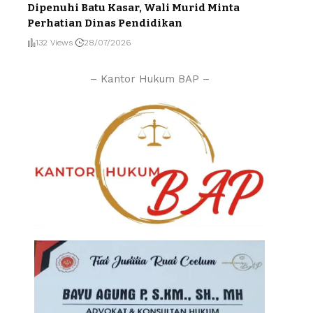
Dipenuhi Batu Kasar, Wali Murid Minta
Perhatian Dinas Pendidikan
132 Views
28/07/2026
– Kantor Hukum BAP –