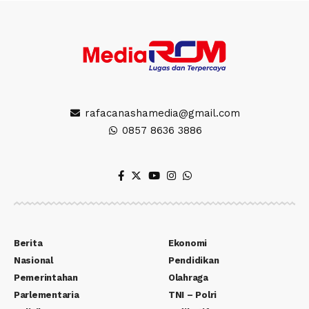
rafacanashamedia@gmail.com
0857 8636 3886
Berita
Ekonomi
Nasional
Pendidikan
Pemerintahan
Olahraga
Parlementaria
TNI – Polri