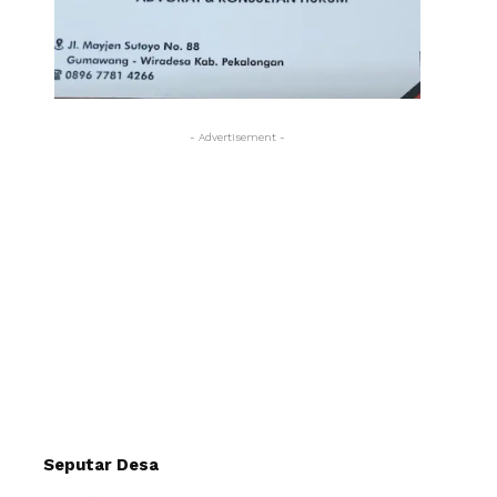
- Advertisement -
Seputar Desa