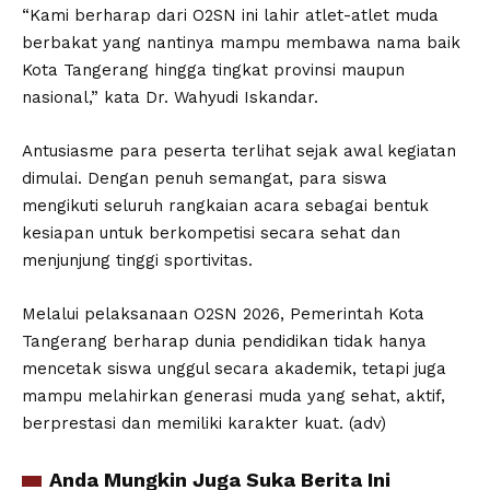
“Kami berharap dari O2SN ini lahir atlet-atlet muda
berbakat yang nantinya mampu membawa nama baik
Kota Tangerang hingga tingkat provinsi maupun
nasional,” kata Dr. Wahyudi Iskandar.
Antusiasme para peserta terlihat sejak awal kegiatan
dimulai. Dengan penuh semangat, para siswa
mengikuti seluruh rangkaian acara sebagai bentuk
kesiapan untuk berkompetisi secara sehat dan
menjunjung tinggi sportivitas.
Melalui pelaksanaan O2SN 2026, Pemerintah Kota
Tangerang berharap dunia pendidikan tidak hanya
mencetak siswa unggul secara akademik, tetapi juga
mampu melahirkan generasi muda yang sehat, aktif,
berprestasi dan memiliki karakter kuat. (adv)
Anda Mungkin Juga Suka Berita Ini