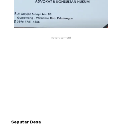
- Advertisement -
Seputar Desa