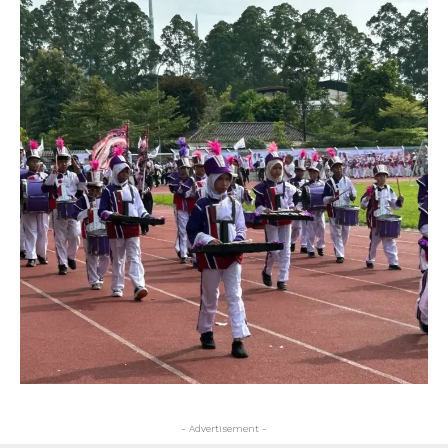
- Advertisement -