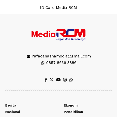
ID Card Media RCM
rafacanashamedia@gmail.com
0857 8636 3886
Berita
Ekonomi
Nasional
Pendidikan