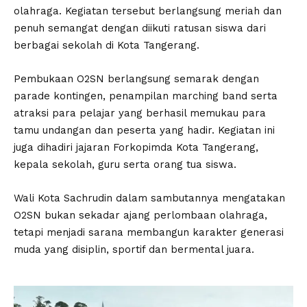
olahraga. Kegiatan tersebut berlangsung meriah dan
penuh semangat dengan diikuti ratusan siswa dari
berbagai sekolah di Kota Tangerang.
Pembukaan O2SN berlangsung semarak dengan
parade kontingen, penampilan marching band serta
atraksi para pelajar yang berhasil memukau para
tamu undangan dan peserta yang hadir. Kegiatan ini
juga dihadiri jajaran Forkopimda Kota Tangerang,
kepala sekolah, guru serta orang tua siswa.
Wali Kota Sachrudin dalam sambutannya mengatakan
O2SN bukan sekadar ajang perlombaan olahraga,
tetapi menjadi sarana membangun karakter generasi
muda yang disiplin, sportif dan bermental juara.