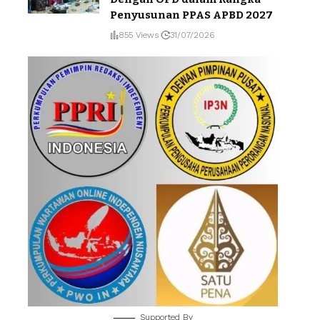
Penyusunan PPAS APBD 2027
855 Views
31/07/2026
Supported By