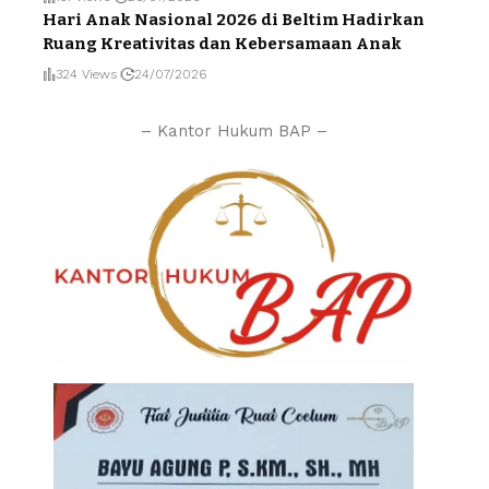
Hari Anak Nasional 2026 di Beltim Hadirkan
Ruang Kreativitas dan Kebersamaan Anak
324 Views
24/07/2026
– Kantor Hukum BAP –