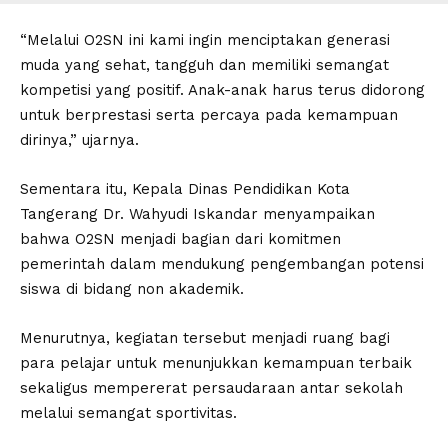
“Melalui O2SN ini kami ingin menciptakan generasi
muda yang sehat, tangguh dan memiliki semangat
kompetisi yang positif. Anak-anak harus terus didorong
untuk berprestasi serta percaya pada kemampuan
dirinya,” ujarnya.
Sementara itu, Kepala Dinas Pendidikan Kota
Tangerang Dr. Wahyudi Iskandar menyampaikan
bahwa O2SN menjadi bagian dari komitmen
pemerintah dalam mendukung pengembangan potensi
siswa di bidang non akademik.
Menurutnya, kegiatan tersebut menjadi ruang bagi
para pelajar untuk menunjukkan kemampuan terbaik
sekaligus mempererat persaudaraan antar sekolah
melalui semangat sportivitas.