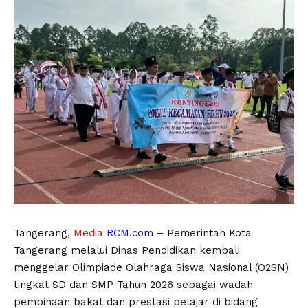
Tangerang,
Media
RCM.com
– Pemerintah Kota
Tangerang melalui Dinas Pendidikan kembali
menggelar Olimpiade Olahraga Siswa Nasional (O2SN)
tingkat SD dan SMP Tahun 2026 sebagai wadah
pembinaan bakat dan prestasi pelajar di bidang