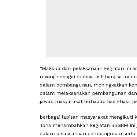
“Maksud dari pelaksanaan kegiatan ini 
royong sebagai budaya asli bangsa Indon
dalam pembangunan, meningkatkan kemi
dalam melaksanakan pembangunan dan m
jawab masyarakat terhadap hasil-hasil 
berbagai lapisan masyarakat mengikuti
Toha menambahkan kegiatan BBGRM ini ju
dalam pelaksanaan pembangunan serta 