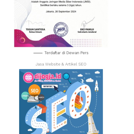
Terdaftar di Dewan Pers
Jasa Website & Artikel SEO