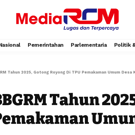
Nasional
Pemerintahan
Parlementaria
Politik
GRM Tahun 2025, Gotong Royong Di TPU Pemakaman Umum Desa 
BBGRM Tahun 2025
 Pemakaman Umu