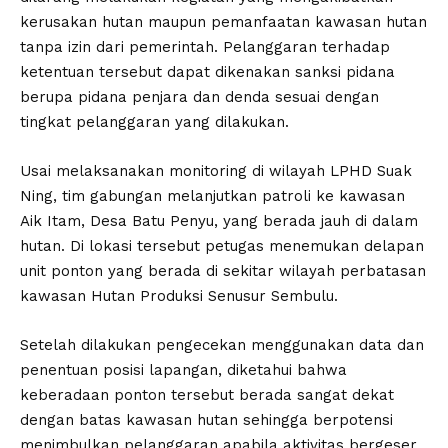
kerusakan hutan maupun pemanfaatan kawasan hutan
tanpa izin dari pemerintah. Pelanggaran terhadap
ketentuan tersebut dapat dikenakan sanksi pidana
berupa pidana penjara dan denda sesuai dengan
tingkat pelanggaran yang dilakukan.
Usai melaksanakan monitoring di wilayah LPHD Suak
Ning, tim gabungan melanjutkan patroli ke kawasan
Aik Itam, Desa Batu Penyu, yang berada jauh di dalam
hutan. Di lokasi tersebut petugas menemukan delapan
unit ponton yang berada di sekitar wilayah perbatasan
kawasan Hutan Produksi Senusur Sembulu.
Setelah dilakukan pengecekan menggunakan data dan
penentuan posisi lapangan, diketahui bahwa
keberadaan ponton tersebut berada sangat dekat
dengan batas kawasan hutan sehingga berpotensi
menimbulkan pelanggaran apabila aktivitas bergeser