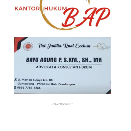
- Advertisement -