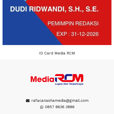
ID Card Media RCM
rafacanashamedia@gmail.com
0857 8636 3886