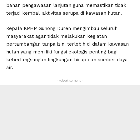
bahan pengawasan lanjutan guna memastikan tidak
terjadi kembali aktivitas serupa di kawasan hutan.
Kepala KPHP Gunong Duren mengimbau seluruh
masyarakat agar tidak melakukan kegiatan
pertambangan tanpa izin, terlebih di dalam kawasan
hutan yang memiliki fungsi ekologis penting bagi
keberlangsungan lingkungan hidup dan sumber daya
air.
- Advertisement -