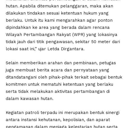
hutan. Apabila ditemukan pelanggaran, maka akan
dilakukan tindakan sesuai ketentuan hukum yang
berlaku. Untuk itu kami mengarahkan agar ponton
dipindahkan ke area yang berada dalam rencana
Wilayah Pertambangan Rakyat (WPR) yang lokasinya
tidak jauh dari titik pengawasan, sekitar 50 meter dari
lokasi saat ini,” ujar Letda Dirgantara.
Selain memberikan arahan dan pembinaan, petugas
juga membuat berita acara dan pernyataan yang
ditandatangani oleh pihak-pihak terkait sebagai bentuk
komitmen untuk mematuhi ketentuan yang berlaku
serta tidak melakukan aktivitas pertambangan di
dalam kawasan hutan.
Kegiatan patroli terpadu ini merupakan bentuk sinergi
antara instansi kehutanan, kepolisian, dan aparat
pengamanan dalam menjaga kelestarian hutan serta