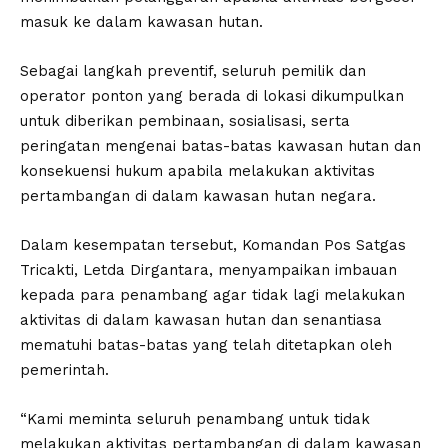
masuk ke dalam kawasan hutan.
Sebagai langkah preventif, seluruh pemilik dan
operator ponton yang berada di lokasi dikumpulkan
untuk diberikan pembinaan, sosialisasi, serta
peringatan mengenai batas-batas kawasan hutan dan
konsekuensi hukum apabila melakukan aktivitas
pertambangan di dalam kawasan hutan negara.
Dalam kesempatan tersebut, Komandan Pos Satgas
Tricakti, Letda Dirgantara, menyampaikan imbauan
kepada para penambang agar tidak lagi melakukan
aktivitas di dalam kawasan hutan dan senantiasa
mematuhi batas-batas yang telah ditetapkan oleh
pemerintah.
“Kami meminta seluruh penambang untuk tidak
melakukan aktivitas pertambangan di dalam kawasan