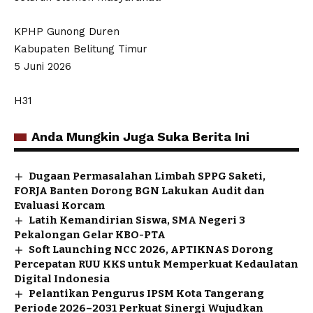
KPHP Gunong Duren
Kabupaten Belitung Timur
5 Juni 2026
H31
Anda Mungkin Juga Suka Berita Ini
Dugaan Permasalahan Limbah SPPG Saketi,
FORJA Banten Dorong BGN Lakukan Audit dan
Evaluasi Korcam
Latih Kemandirian Siswa, SMA Negeri 3
Pekalongan Gelar KBO-PTA
Soft Launching NCC 2026, APTIKNAS Dorong
Percepatan RUU KKS untuk Memperkuat Kedaulatan
Digital Indonesia
Pelantikan Pengurus IPSM Kota Tangerang
Periode 2026–2031 Perkuat Sinergi Wujudkan