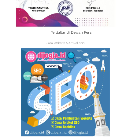
Terdaftar di Dewan Pers
Jasa Website & Artikel SEO