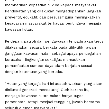
memberikan kepastian hukum kepada masyarakat.
Pendekatan yang dilakukan mengedepankan langkah
preventif, edukatif, dan persuasif guna meningkatkan
kesadaran masyarakat terhadap pentingnya menjaga
kawasan hutan.
Ke depan, patroli dan pengawasan terpadu akan terus
dilaksanakan secara berkala pada titik-titik rawan
gangguan kawasan hutan sebagai upaya pencegahan
kerusakan lingkungan sekaligus memastikan
pemanfaatan sumber daya alam berjalan sesuai
dengan ketentuan yang berlaku.
“Hutan yang terjaga hari ini adalah warisan yang akan
dinikmati generasi mendatang. Oleh karena itu,
menjaga kawasan hutan bukan hanya tugas
pemerintah, tetapi menjadi tanggung jawab bersama
seluruh elemen masyarakat.”