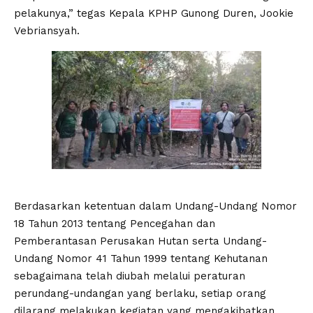
pelakunya,” tegas Kepala KPHP Gunong Duren, Jookie
Vebriansyah.
Berdasarkan ketentuan dalam Undang-Undang Nomor
18 Tahun 2013 tentang Pencegahan dan
Pemberantasan Perusakan Hutan serta Undang-
Undang Nomor 41 Tahun 1999 tentang Kehutanan
sebagaimana telah diubah melalui peraturan
perundang-undangan yang berlaku, setiap orang
dilarang melakukan kegiatan yang mengakibatkan