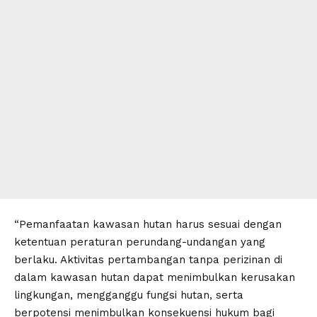
“Pemanfaatan kawasan hutan harus sesuai dengan
ketentuan peraturan perundang-undangan yang
berlaku. Aktivitas pertambangan tanpa perizinan di
dalam kawasan hutan dapat menimbulkan kerusakan
lingkungan, mengganggu fungsi hutan, serta
berpotensi menimbulkan konsekuensi hukum bagi