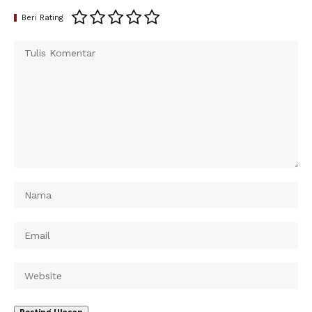
Beri Rating