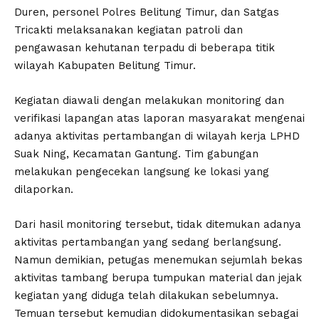
Duren, personel Polres Belitung Timur, dan Satgas
Tricakti melaksanakan kegiatan patroli dan
pengawasan kehutanan terpadu di beberapa titik
wilayah Kabupaten Belitung Timur.
Kegiatan diawali dengan melakukan monitoring dan
verifikasi lapangan atas laporan masyarakat mengenai
adanya aktivitas pertambangan di wilayah kerja LPHD
Suak Ning, Kecamatan Gantung. Tim gabungan
melakukan pengecekan langsung ke lokasi yang
dilaporkan.
Dari hasil monitoring tersebut, tidak ditemukan adanya
aktivitas pertambangan yang sedang berlangsung.
Namun demikian, petugas menemukan sejumlah bekas
aktivitas tambang berupa tumpukan material dan jejak
kegiatan yang diduga telah dilakukan sebelumnya.
Temuan tersebut kemudian didokumentasikan sebagai