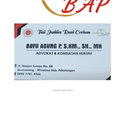
- Advertisement -