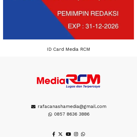
ID Card Media RCM
rafacanashamedia@gmail.com
0857 8636 3886