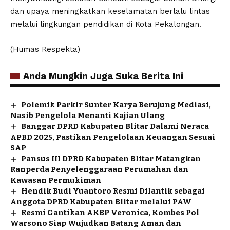
dan upaya meningkatkan keselamatan berlalu lintas
melalui lingkungan pendidikan di Kota Pekalongan.
(Humas Respekta)
Anda Mungkin Juga Suka Berita Ini
Polemik Parkir Sunter Karya Berujung Mediasi,
Nasib Pengelola Menanti Kajian Ulang
Banggar DPRD Kabupaten Blitar Dalami Neraca
APBD 2025, Pastikan Pengelolaan Keuangan Sesuai
SAP
Pansus III DPRD Kabupaten Blitar Matangkan
Ranperda Penyelenggaraan Perumahan dan
Kawasan Permukiman
Hendik Budi Yuantoro Resmi Dilantik sebagai
Anggota DPRD Kabupaten Blitar melalui PAW
Resmi Gantikan AKBP Veronica, Kombes Pol
Warsono Siap Wujudkan Batang Aman dan