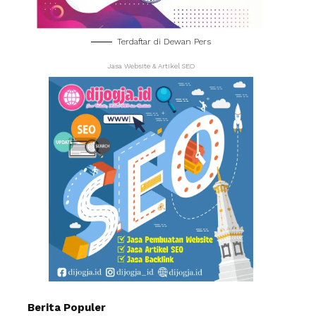
Terdaftar di Dewan Pers
Jasa Website & Artikel SEO
Berita Populer