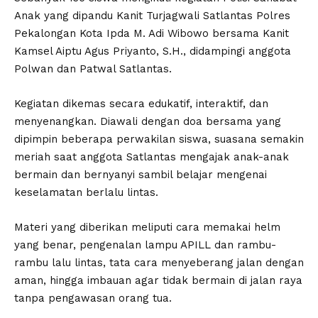
Anak yang dipandu Kanit Turjagwali Satlantas Polres
Pekalongan Kota Ipda M. Adi Wibowo bersama Kanit
Kamsel Aiptu Agus Priyanto, S.H., didampingi anggota
Polwan dan Patwal Satlantas.
Kegiatan dikemas secara edukatif, interaktif, dan
menyenangkan. Diawali dengan doa bersama yang
dipimpin beberapa perwakilan siswa, suasana semakin
meriah saat anggota Satlantas mengajak anak-anak
bermain dan bernyanyi sambil belajar mengenai
keselamatan berlalu lintas.
Materi yang diberikan meliputi cara memakai helm
yang benar, pengenalan lampu APILL dan rambu-
rambu lalu lintas, tata cara menyeberang jalan dengan
aman, hingga imbauan agar tidak bermain di jalan raya
tanpa pengawasan orang tua.