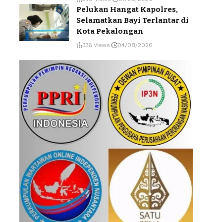
Pelukan Hangat Kapolres,
Selamatkan Bayi Terlantar di
Kota Pekalongan
336 Views
04/08/2026