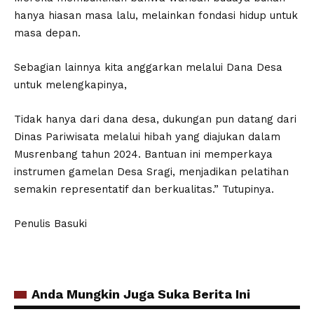
hanya hiasan masa lalu, melainkan fondasi hidup untuk
masa depan.
Sebagian lainnya kita anggarkan melalui Dana Desa
untuk melengkapinya,
Tidak hanya dari dana desa, dukungan pun datang dari
Dinas Pariwisata melalui hibah yang diajukan dalam
Musrenbang tahun 2024. Bantuan ini memperkaya
instrumen gamelan Desa Sragi, menjadikan pelatihan
semakin representatif dan berkualitas.” Tutupinya.
Penulis Basuki
Anda Mungkin Juga Suka Berita Ini