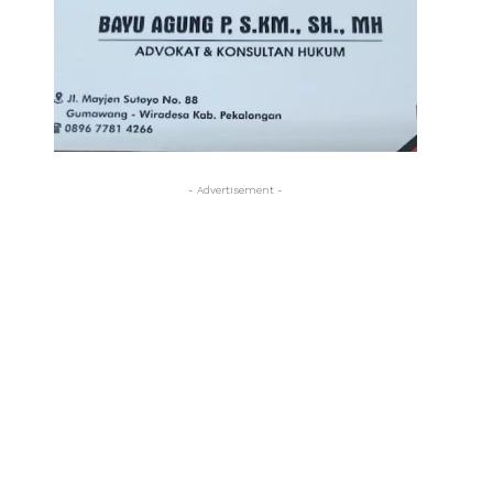
- Advertisement -