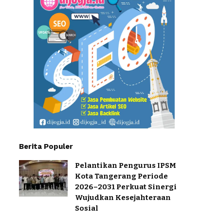
Berita Populer
Pelantikan Pengurus IPSM
Kota Tangerang Periode
2026–2031 Perkuat Sinergi
Wujudkan Kesejahteraan
Sosial