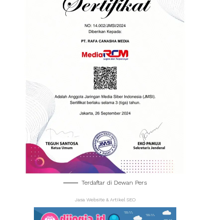
Terdaftar di Dewan Pers
Jasa Website & Artikel SEO