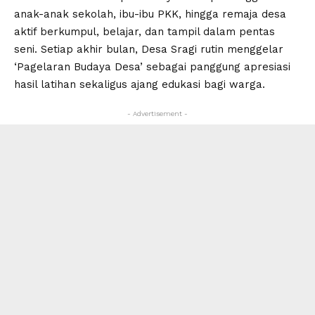
anak-anak sekolah, ibu-ibu PKK, hingga remaja desa
aktif berkumpul, belajar, dan tampil dalam pentas
seni. Setiap akhir bulan, Desa Sragi rutin menggelar
‘Pagelaran Budaya Desa’ sebagai panggung apresiasi
hasil latihan sekaligus ajang edukasi bagi warga.
- Advertisement -