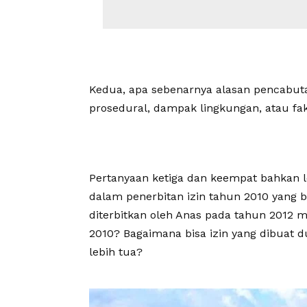
Kedua, apa sebenarnya alasan pencabuta
prosedural, dampak lingkungan, atau fa
Pertanyaan ketiga dan keempat bahkan l
dalam penerbitan izin tahun 2010 yang 
diterbitkan oleh Anas pada tahun 2012 m
2010? Bagaimana bisa izin yang dibuat 
lebih tua?