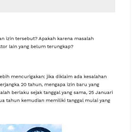
n izin tersebut? Apakah karena masalah
ktor lain yang belum terungkap?
ebih mencurigakan: jika diklaim ada kesalahan
berjangka 20 tahun, mengapa izin baru yang
alah berlaku sejak tanggal yang sama, 25 Januari
dua tahun kemudian memiliki tanggal mulai yang