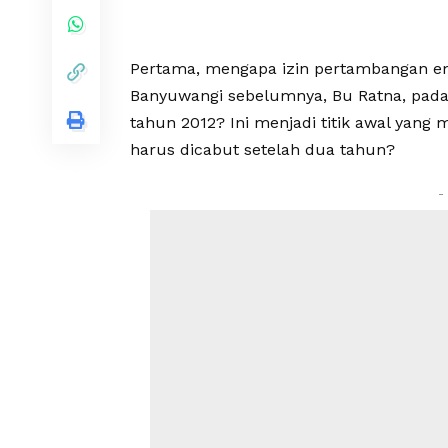
Pertama, mengapa izin pertambangan ema
Banyuwangi sebelumnya, Bu Ratna, pada
tahun 2012? Ini menjadi titik awal yan
harus dicabut setelah dua tahun?
-