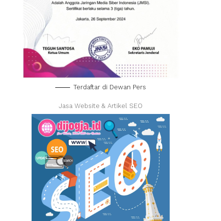
Terdaftar di Dewan Pers
Jasa Website & Artikel SEO