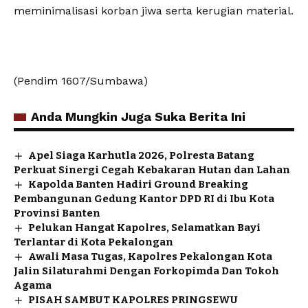
meminimalisasi korban jiwa serta kerugian material.
‎(Pendim 1607/Sumbawa)
Anda Mungkin Juga Suka Berita Ini
Apel Siaga Karhutla 2026, Polresta Batang
Perkuat Sinergi Cegah Kebakaran Hutan dan Lahan
Kapolda Banten Hadiri Ground Breaking
Pembangunan Gedung Kantor DPD RI di Ibu Kota
Provinsi Banten
Pelukan Hangat Kapolres, Selamatkan Bayi
Terlantar di Kota Pekalongan
Awali Masa Tugas, Kapolres Pekalongan Kota
Jalin Silaturahmi Dengan Forkopimda Dan Tokoh
Agama
PISAH SAMBUT KAPOLRES PRINGSEWU