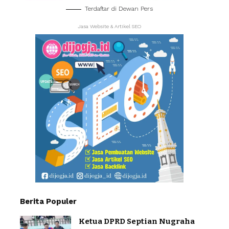
Terdaftar di Dewan Pers
Jasa Website & Artikel SEO
Berita Populer
Ketua DPRD Septian Nugraha