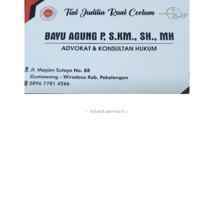
- Advertisement -