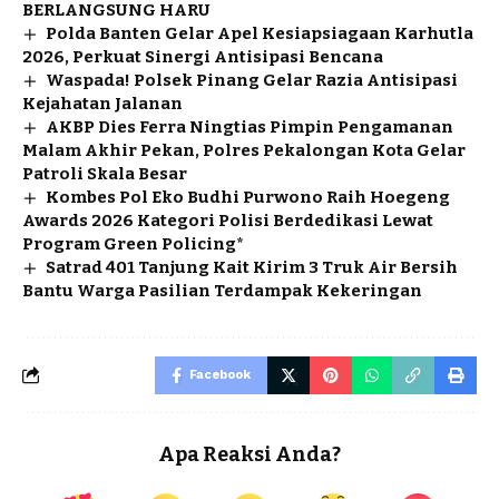
BERLANGSUNG HARU
Polda Banten Gelar Apel Kesiapsiagaan Karhutla
2026, Perkuat Sinergi Antisipasi Bencana
Waspada! Polsek Pinang Gelar Razia Antisipasi
Kejahatan Jalanan
AKBP Dies Ferra Ningtias Pimpin Pengamanan
Malam Akhir Pekan, Polres Pekalongan Kota Gelar
Patroli Skala Besar
Kombes Pol Eko Budhi Purwono Raih Hoegeng
Awards 2026 Kategori Polisi Berdedikasi Lewat
Program Green Policing*
Satrad 401 Tanjung Kait Kirim 3 Truk Air Bersih
Bantu Warga Pasilian Terdampak Kekeringan
Facebook
Apa Reaksi Anda?