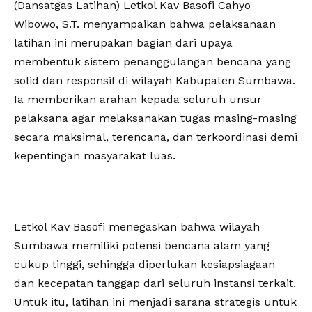
(Dansatgas Latihan) Letkol Kav Basofi Cahyo
Wibowo, S.T. menyampaikan bahwa pelaksanaan
latihan ini merupakan bagian dari upaya
membentuk sistem penanggulangan bencana yang
solid dan responsif di wilayah Kabupaten Sumbawa.
Ia memberikan arahan kepada seluruh unsur
pelaksana agar melaksanakan tugas masing-masing
secara maksimal, terencana, dan terkoordinasi demi
kepentingan masyarakat luas.
‎Letkol Kav Basofi menegaskan bahwa wilayah
Sumbawa memiliki potensi bencana alam yang
cukup tinggi, sehingga diperlukan kesiapsiagaan
dan kecepatan tanggap dari seluruh instansi terkait.
Untuk itu, latihan ini menjadi sarana strategis untuk