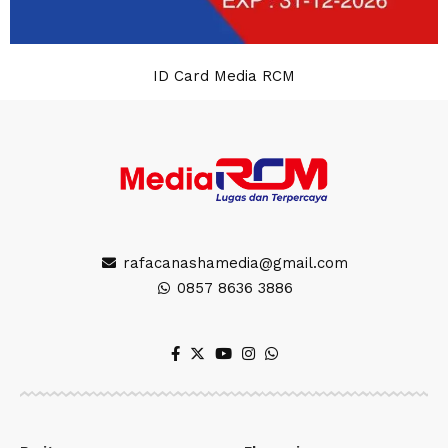
ID Card Media RCM
rafacanashamedia@gmail.com
0857 8636 3886