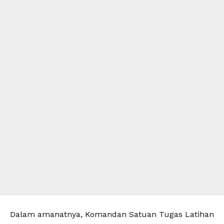
‎Dalam amanatnya, Komandan Satuan Tugas Latihan