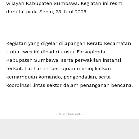
wilayah Kabupaten Sumbawa. Kegiatan ini resmi
dimulai pada Senin, 23 Juni 2025.
‎Kegiatan yang digelar dilapangan Kerato Kecamatan
Unter Iwes ini dihadiri unsur Forkopimda
Kabupaten Sumbawa, serta perwakilan instansi
terkait. Latihan ini bertujuan meningkatkan
kemampuan komando, pengendalian, serta
koordinasi lintas sektor dalam penanganan bencana.
- Advertisement -