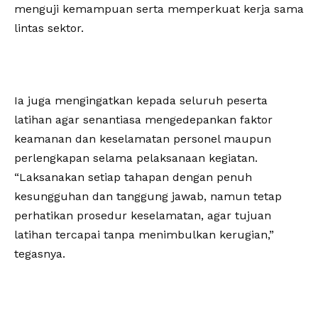
menguji kemampuan serta memperkuat kerja sama
lintas sektor.
‎Ia juga mengingatkan kepada seluruh peserta
latihan agar senantiasa mengedepankan faktor
keamanan dan keselamatan personel maupun
perlengkapan selama pelaksanaan kegiatan.
“Laksanakan setiap tahapan dengan penuh
kesungguhan dan tanggung jawab, namun tetap
perhatikan prosedur keselamatan, agar tujuan
latihan tercapai tanpa menimbulkan kerugian,”
tegasnya.