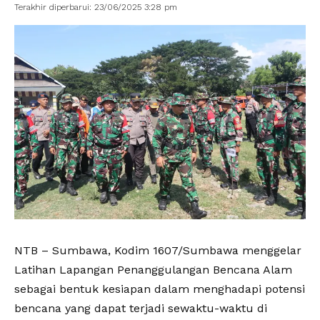
Terakhir diperbarui: 23/06/2025 3:28 pm
NTB – Sumbawa, Kodim 1607/Sumbawa menggelar
Latihan Lapangan Penanggulangan Bencana Alam
sebagai bentuk kesiapan dalam menghadapi potensi
bencana yang dapat terjadi sewaktu-waktu di