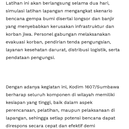
‎Latihan ini akan berlangsung selama dua hari,
simulasi latihan lapangan mengangkat skenario
bencana gempa bumi disertai longsor dan banjir
yang menyebabkan kerusakan infrastruktur dan
korban jiwa. Personel gabungan melaksanakan
evakuasi korban, pendirian tenda pengungsian,
layanan kesehatan darurat, distribusi logistik, serta
pendataan pengungsi.
‎Dengan adanya kegiatan ini, Kodim 1607/Sumbawa
berharap seluruh komponen di wilayah memiliki
kesiapan yang tinggi, baik dalam aspek
perencanaan, pelatihan, maupun pelaksanaan di
lapangan, sehingga setiap potensi bencana dapat
direspons secara cepat dan efektif demi