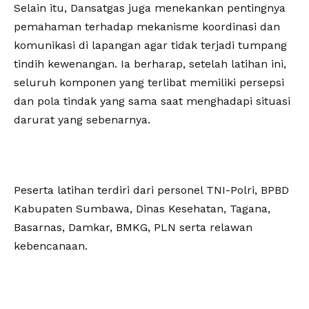
‎Selain itu, Dansatgas juga menekankan pentingnya
pemahaman terhadap mekanisme koordinasi dan
komunikasi di lapangan agar tidak terjadi tumpang
tindih kewenangan. Ia berharap, setelah latihan ini,
seluruh komponen yang terlibat memiliki persepsi
dan pola tindak yang sama saat menghadapi situasi
darurat yang sebenarnya.
‎Peserta latihan terdiri dari personel TNI-Polri, BPBD
Kabupaten Sumbawa, Dinas Kesehatan, Tagana,
Basarnas, Damkar, BMKG, PLN serta relawan
kebencanaan.