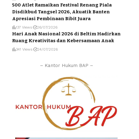
500 Atlet Ramaikan Festival Renang Piala
Disdikbud Tangsel 2026, Akuatik Banten
Apresiasi Pembinaan Bibit Juara
137 Views
26/07/2026
Hari Anak Nasional 2026 di Beltim Hadirkan
Ruang Kreativitas dan Kebersamaan Anak
341 Views
24/07/2026
– Kantor Hukum BAP –