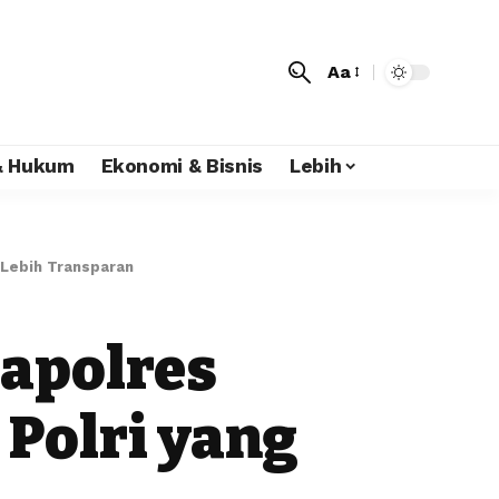
Aa
 & Hukum
Ekonomi & Bisnis
Lebih
 Lebih Transparan
apolres
Polri yang