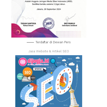
Terdaftar di Dewan Pers
Jasa Website & Artikel SEO