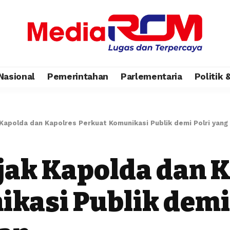
Nasional
Pemerintahan
Parlementaria
Politik
Kapolda dan Kapolres Perkuat Komunikasi Publik demi Polri yang
ak Kapolda dan K
kasi Publik demi 